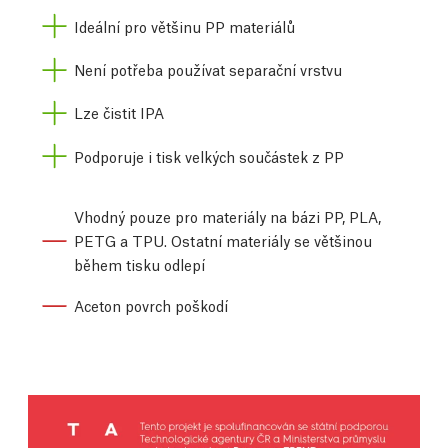
Ideální pro většinu PP materiálů
Není potřeba používat separační vrstvu
Lze čistit IPA
Podporuje i tisk velkých součástek z PP
Vhodný pouze pro materiály na bázi PP, PLA,
PETG a TPU. Ostatní materiály se většinou
během tisku odlepí
Aceton povrch poškodí