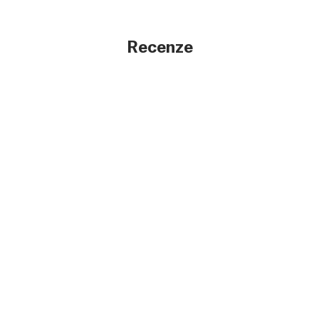
Recenze