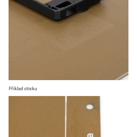
Příklad otisku