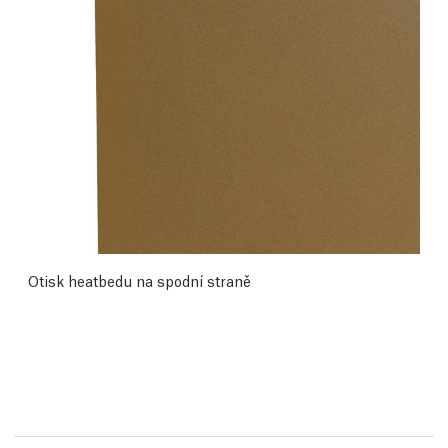
Otisk heatbedu na spodní straně