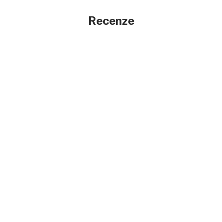
Recenze