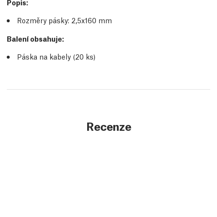
Popis
:
Rozměry pásky: 2,5x160 mm
Balení obsahuje:
Páska na kabely (20 ks)
Recenze