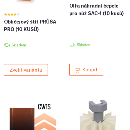
Olfa náhradní čepele
pro nůž SAC-1 (10 kusů)
Obličejový štít PRŮŠA
PRO (10 KUSŮ)
Skladem
Skladem
Koupit
Zvolit variantu