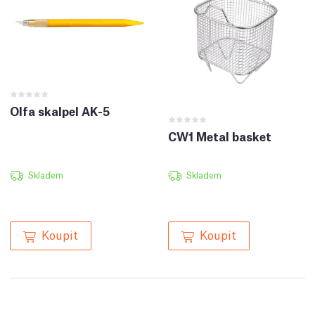
Olfa skalpel AK-5
CW1 Metal basket
Skladem
Skladem
Koupit
Koupit