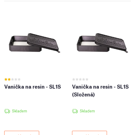
Vanička na resin - SL1S
Vanička na resin - SL1S
(Složená)
Skladem
Skladem