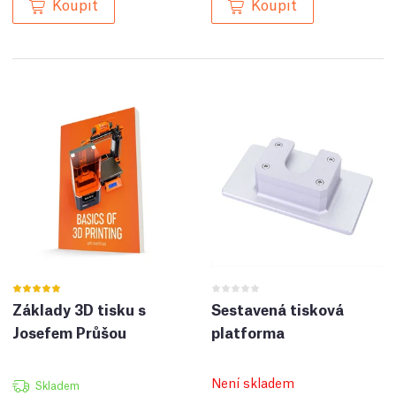
Koupit
Koupit
Základy 3D tisku s
Sestavená tisková
Josefem Průšou
platforma
Není skladem
Skladem