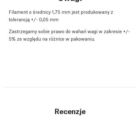
Filament o średnicy 1,75 mm jest produkowany z
tolerancją +/- 0,05 mm
Zastrzegamy sobie prawo do wahań wagi w zakresie +/-
5% ze względu na różnice w pakowaniu.
Recenzje