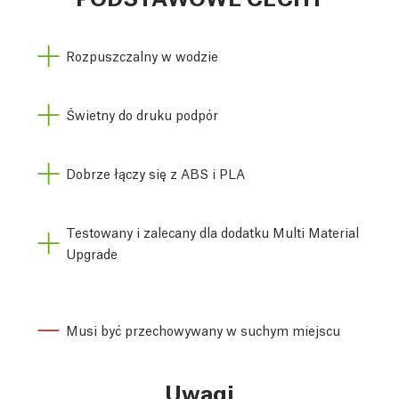
Rozpuszczalny w wodzie
Świetny do druku podpór
Dobrze łączy się z ABS i PLA
Testowany i zalecany dla dodatku Multi Material
Upgrade
Musi być przechowywany w suchym miejscu
Uwagi