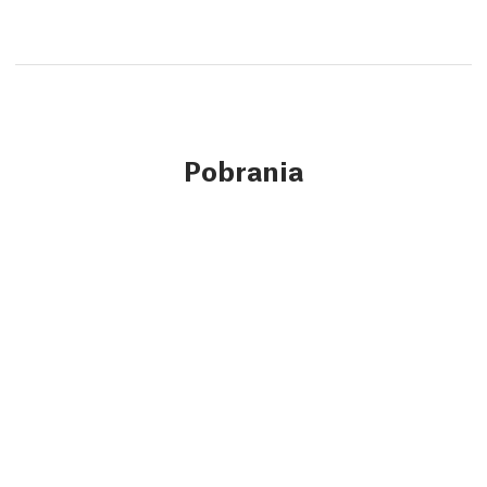
Pobrania