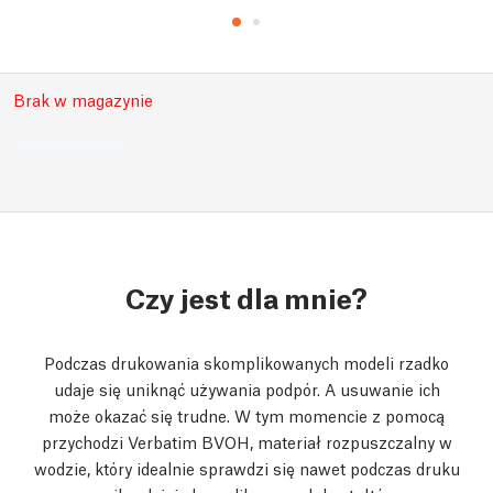
Brak w magazynie
Czy jest dla mnie?
Podczas drukowania skomplikowanych modeli rzadko
udaje się uniknąć używania podpór. A usuwanie ich
może okazać się trudne. W tym momencie z pomocą
przychodzi Verbatim BVOH, materiał rozpuszczalny w
wodzie, który idealnie sprawdzi się nawet podczas druku