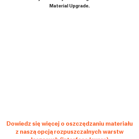
Material Upgrade.
Dowiedz się więcej o oszczędzaniu materiału
z naszą opcją rozpuszczalnych warstw