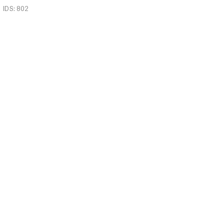
IDS: 802