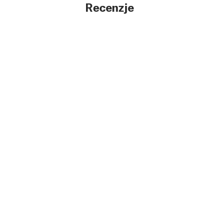
Recenzje