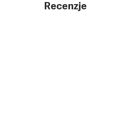
Recenzje