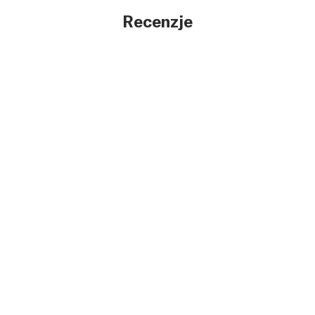
Recenzje