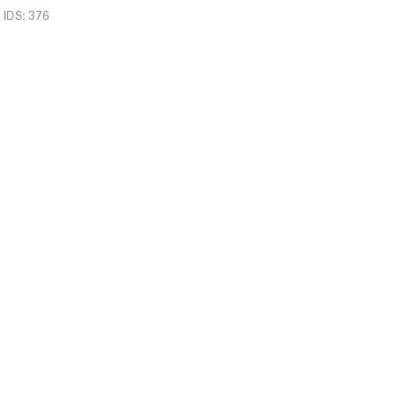
IDS: 376