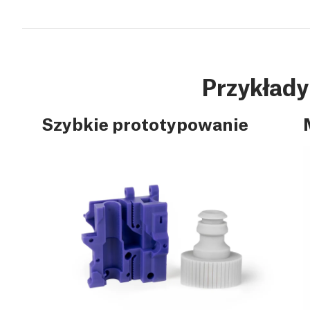
Przykłady
Szybkie prototypowanie