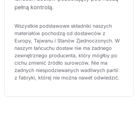
pełną kontrolą.
Wszystkie podstawowe składniki naszych 
materiałów pochodzą od dostawców z 
Europy, Tajwanu i Stanów Zjednoczonych. W 
naszym łańcuchu dostaw nie ma żadnego 
zewnętrznego producenta, który mógłby po 
cichu zmienić źródło surowców. Nie ma 
żadnych niespodziewanych wadliwych partii 
z fabryki, której nie można nawet odwiedzić.