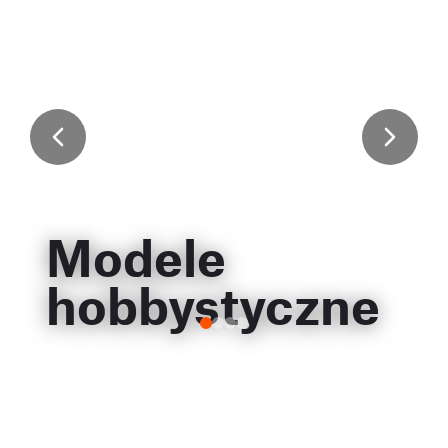
Modele
hobbystyczne