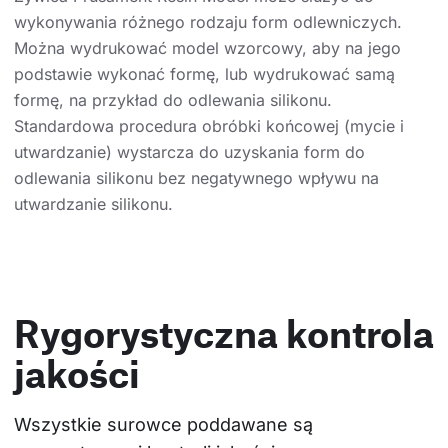
wykonywania różnego rodzaju form odlewniczych.
Można wydrukować model wzorcowy, aby na jego
podstawie wykonać formę, lub wydrukować samą
formę, na przykład do odlewania silikonu.
Standardowa procedura obróbki końcowej (mycie i
utwardzanie) wystarcza do uzyskania form do
odlewania silikonu bez negatywnego wpływu na
utwardzanie silikonu.
Rygorystyczna kontrola
jakości
Wszystkie surowce poddawane są 