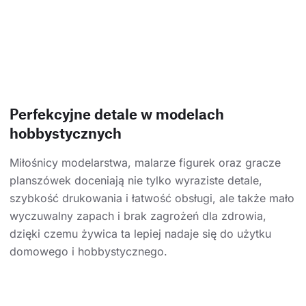
Perfekcyjne detale w modelach
hobbystycznych
Miłośnicy modelarstwa, malarze figurek oraz gracze
planszówek doceniają nie tylko wyraziste detale,
szybkość drukowania i łatwość obsługi, ale także mało
wyczuwalny zapach i brak zagrożeń dla zdrowia,
dzięki czemu żywica ta lepiej nadaje się do użytku
domowego i hobbystycznego.