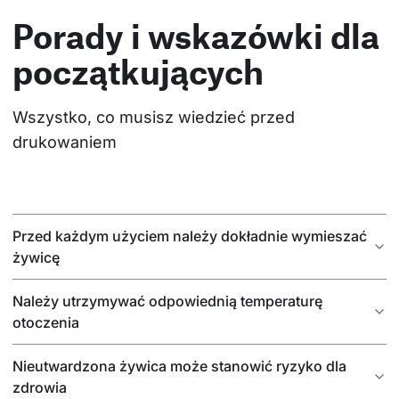
Porady i wskazówki dla
początkujących
Wszystko, co musisz wiedzieć przed 
drukowaniem
Przed każdym użyciem należy dokładnie wymieszać
żywicę
Należy utrzymywać odpowiednią temperaturę
otoczenia
Nieutwardzona żywica może stanowić ryzyko dla
zdrowia