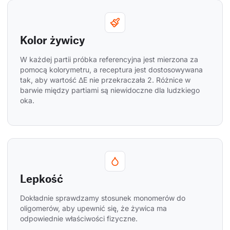
Kolor żywicy
W każdej partii próbka referencyjna jest mierzona za 
pomocą kolorymetru, a receptura jest dostosowywana 
tak, aby wartość ΔE nie przekraczała 2. Różnice w 
barwie między partiami są niewidoczne dla ludzkiego 
oka.
Lepkość
Dokładnie sprawdzamy stosunek monomerów do 
oligomerów, aby upewnić się, że żywica ma 
odpowiednie właściwości fizyczne.