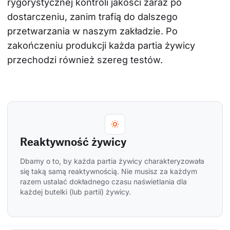
rygorystycznej kontroli jakości zaraz po 
dostarczeniu, zanim trafią do dalszego 
przetwarzania w naszym zakładzie. Po 
zakończeniu produkcji każda partia żywicy 
przechodzi również szereg testów.
Reaktywność żywicy
Dbamy o to, by każda partia żywicy charakteryzowała 
się taką samą reaktywnością. Nie musisz za każdym 
razem ustalać dokładnego czasu naświetlania dla 
każdej butelki (lub partii) żywicy.