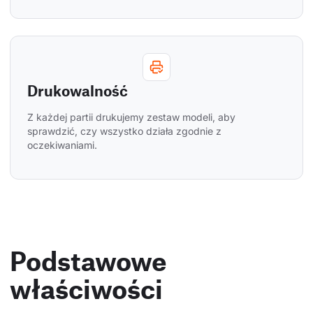
Drukowalność
Z każdej partii drukujemy zestaw modeli, aby 
sprawdzić, czy wszystko działa zgodnie z 
oczekiwaniami.
Podstawowe
właściwości