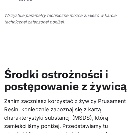
Wszystkie parametry techniczne można znaleźć w karcie
technicznej załączonej poniżej.
Środki ostrożności i
postępowanie z żywicą
Zanim zaczniesz korzystać z żywicy Prusament 
Resin, koniecznie zapoznaj się z kartą 
charakterystyki substancji (MSDS), którą 
zamieściliśmy poniżej. Przedstawiamy tu 