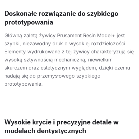
Doskonałe rozwiązanie do szybkiego
prototypowania
Główną zaletą żywicy Prusament Resin Model+ jest
szybki, niezawodny druk o wysokiej rozdzielczości.
Elementy wydrukowane z tej żywicy charakteryzują się
wysoką sztywnością mechaniczną, niewielkim
skurczem oraz estetycznym wyglądem, dzięki czemu
nadają się do przemysłowego szybkiego
prototypowania.
Wysokie krycie i precyzyjne detale w
modelach dentystycznych