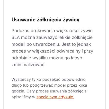
Usuwanie żółknięcia żywicy
Podczas drukowania większości żywic 
SLA można zauważyć lekkie żółknięcie 
modeli po utwardzeniu. Jest to jednak 
proces w większości odwracalny i przy 
odrobinie wysiłku można go łatwo 
zminimalizować.
Wystarczy tylko poczekać odpowiednio 
długo lub podgrzewać model przez kilka 
godzin. Cały proces usuwania żółknięcia 
opisaliśmy w 
specjalnym artykule.