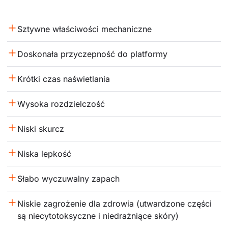
Sztywne właściwości mechaniczne
Doskonała przyczepność do platformy
Krótki czas naświetlania
Wysoka rozdzielczość
Niski skurcz
Niska lepkość
Słabo wyczuwalny zapach
Niskie zagrożenie dla zdrowia (utwardzone części 
są niecytotoksyczne i niedrażniące skóry)