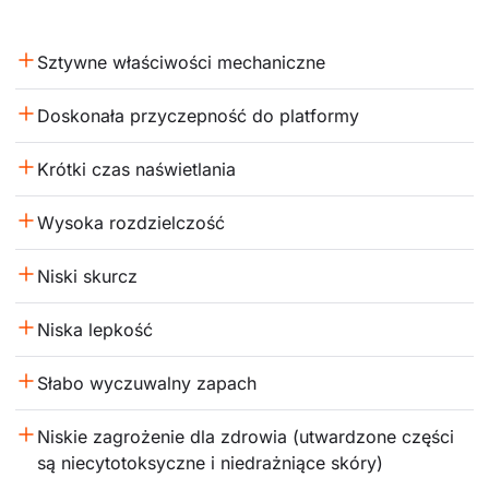
Sztywne właściwości mechaniczne
Doskonała przyczepność do platformy
Krótki czas naświetlania
Wysoka rozdzielczość
Niski skurcz
Niska lepkość
Słabo wyczuwalny zapach
Niskie zagrożenie dla zdrowia (utwardzone części 
są niecytotoksyczne i niedrażniące skóry)