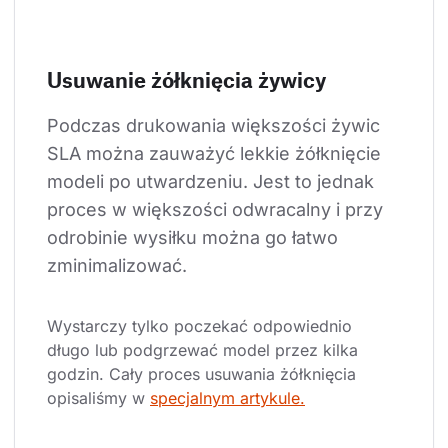
Usuwanie żółknięcia żywicy
Podczas drukowania większości żywic 
SLA można zauważyć lekkie żółknięcie 
modeli po utwardzeniu. Jest to jednak 
proces w większości odwracalny i przy 
odrobinie wysiłku można go łatwo 
zminimalizować.
Wystarczy tylko poczekać odpowiednio 
długo lub podgrzewać model przez kilka 
godzin. Cały proces usuwania żółknięcia 
opisaliśmy w 
specjalnym artykule.