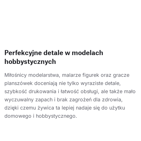
Perfekcyjne detale w modelach
hobbystycznych
Miłośnicy modelarstwa, malarze figurek oraz gracze
planszówek doceniają nie tylko wyraziste detale,
szybkość drukowania i łatwość obsługi, ale także mało
wyczuwalny zapach i brak zagrożeń dla zdrowia,
dzięki czemu żywica ta lepiej nadaje się do użytku
domowego i hobbystycznego.