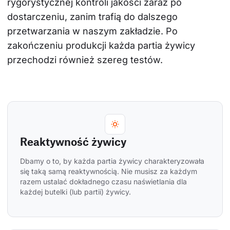
rygorystycznej kontroli jakości zaraz po 
dostarczeniu, zanim trafią do dalszego 
przetwarzania w naszym zakładzie. Po 
zakończeniu produkcji każda partia żywicy 
przechodzi również szereg testów.
Reaktywność żywicy
Dbamy o to, by każda partia żywicy charakteryzowała 
się taką samą reaktywnością. Nie musisz za każdym 
razem ustalać dokładnego czasu naświetlania dla 
każdej butelki (lub partii) żywicy.