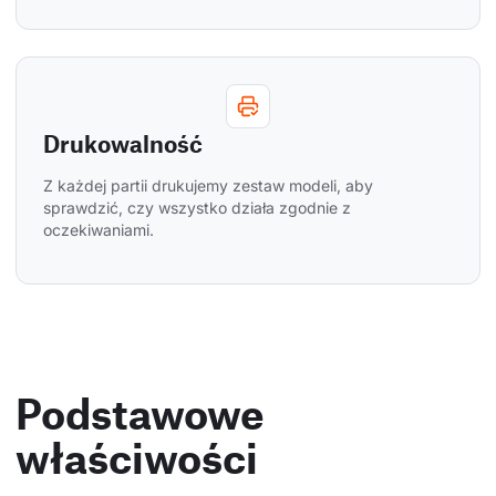
Drukowalność
Z każdej partii drukujemy zestaw modeli, aby 
sprawdzić, czy wszystko działa zgodnie z 
oczekiwaniami.
Podstawowe
właściwości