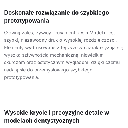
Doskonałe rozwiązanie do szybkiego
prototypowania
Główną zaletą żywicy Prusament Resin Model+ jest
szybki, niezawodny druk o wysokiej rozdzielczości.
Elementy wydrukowane z tej żywicy charakteryzują się
wysoką sztywnością mechaniczną, niewielkim
skurczem oraz estetycznym wyglądem, dzięki czemu
nadają się do przemysłowego szybkiego
prototypowania.
Wysokie krycie i precyzyjne detale w
modelach dentystycznych