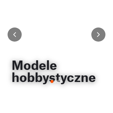
Modele
hobbystyczne