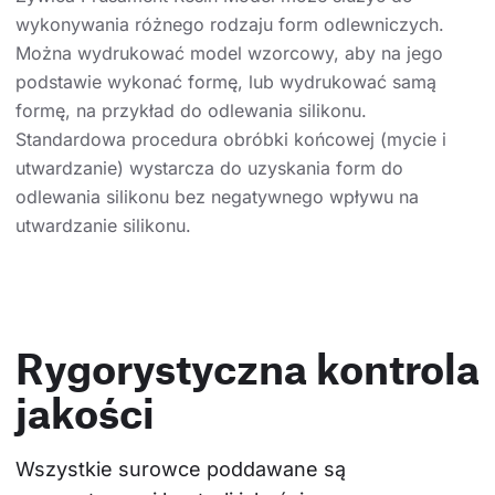
wykonywania różnego rodzaju form odlewniczych.
Można wydrukować model wzorcowy, aby na jego
podstawie wykonać formę, lub wydrukować samą
formę, na przykład do odlewania silikonu.
Standardowa procedura obróbki końcowej (mycie i
utwardzanie) wystarcza do uzyskania form do
odlewania silikonu bez negatywnego wpływu na
utwardzanie silikonu.
Rygorystyczna kontrola
jakości
Wszystkie surowce poddawane są 