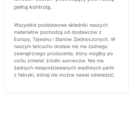
pełną kontrolą.
Wszystkie podstawowe składniki naszych 
materiałów pochodzą od dostawców z 
Europy, Tajwanu i Stanów Zjednoczonych. W 
naszym łańcuchu dostaw nie ma żadnego 
zewnętrznego producenta, który mógłby po 
cichu zmienić źródło surowców. Nie ma 
żadnych niespodziewanych wadliwych partii 
z fabryki, której nie można nawet odwiedzić.