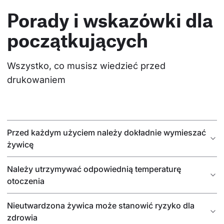
Porady i wskazówki dla
początkujących
Wszystko, co musisz wiedzieć przed 
drukowaniem
Przed każdym użyciem należy dokładnie wymieszać
żywicę
Należy utrzymywać odpowiednią temperaturę
otoczenia
Nieutwardzona żywica może stanowić ryzyko dla
zdrowia