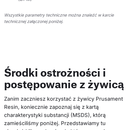
Wszystkie parametry techniczne można znaleźć w karcie
technicznej załączonej poniżej.
Środki ostrożności i
postępowanie z żywicą
Zanim zaczniesz korzystać z żywicy Prusament 
Resin, koniecznie zapoznaj się z kartą 
charakterystyki substancji (MSDS), którą 
zamieściliśmy poniżej. Przedstawiamy tu 