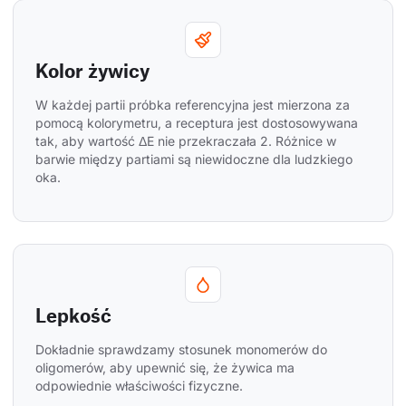
Kolor żywicy
W każdej partii próbka referencyjna jest mierzona za 
pomocą kolorymetru, a receptura jest dostosowywana 
tak, aby wartość ΔE nie przekraczała 2. Różnice w 
barwie między partiami są niewidoczne dla ludzkiego 
oka.
Lepkość
Dokładnie sprawdzamy stosunek monomerów do 
oligomerów, aby upewnić się, że żywica ma 
odpowiednie właściwości fizyczne.