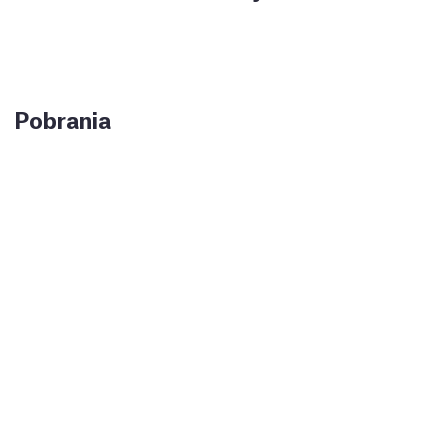
Pobrania