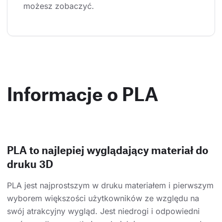
możesz zobaczyć.
Informacje o PLA
PLA to najlepiej wyglądający materiał do
druku 3D
PLA jest najprostszym w druku materiałem i pierwszym
wyborem większości użytkowników ze względu na
swój atrakcyjny wygląd. Jest niedrogi i odpowiedni