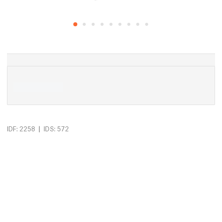
|
IDF: 2258
IDS: 572