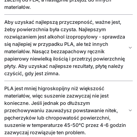
materiałów.
Aby uzyskać najlepszą przyczepność, ważne jest,
żeby powierzchnia była czysta. Najlepszym
rozwiązaniem jest alkohol izopropylowy - sprawdza
się najlepiej w przypadku PLA, ale też innych
materiałów. Nasącz bezzapachowy ręcznik
papierowy niewielką ilością i przetrzyj powierzchnię
płyty. Aby uzyskać najlepsze rezultaty, płytę należy
czyścić, gdy jest zimna.
PLA jest mniej higroskopijny niż większość
materiałów, więc suszenie zazwyczaj nie jest
konieczne. Jeśli jednak po dłuższym
przechowywaniu zauważysz powstawanie nitek,
pęcherzyków lub chropowatość powierzchni,
suszenie w temperaturze 45-50°C przez 4-6 godzin
zazwyczaj rozwiązuje ten problem.