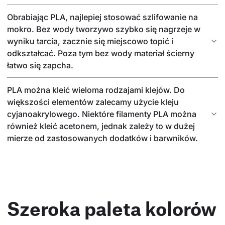
Obrabiając PLA, najlepiej stosować szlifowanie na
mokro. Bez wody tworzywo szybko się nagrzeje w
wyniku tarcia, zacznie się miejscowo topić i
odkształcać. Poza tym bez wody materiał ścierny
łatwo się zapcha.
PLA można kleić wieloma rodzajami klejów. Do
większości elementów zalecamy użycie kleju
cyjanoakrylowego. Niektóre filamenty PLA można
również kleić acetonem, jednak zależy to w dużej
mierze od zastosowanych dodatków i barwników.
Szeroka paleta kolorów