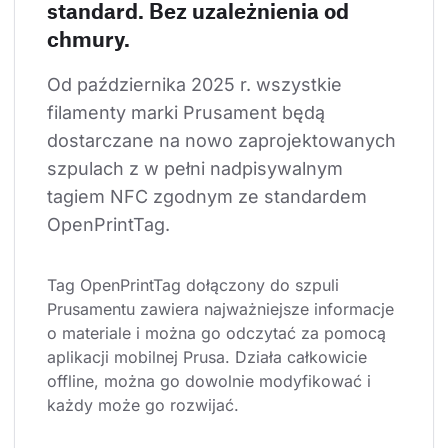
standard. Bez uzależnienia od
chmury.
Od października 2025 r. wszystkie 
filamenty marki Prusament będą 
dostarczane na nowo zaprojektowanych 
szpulach z w pełni nadpisywalnym 
tagiem NFC zgodnym ze standardem 
OpenPrintTag.
Tag OpenPrintTag dołączony do szpuli 
Prusamentu zawiera najważniejsze informacje 
o materiale i można go odczytać za pomocą 
aplikacji mobilnej Prusa. Działa całkowicie 
offline, można go dowolnie modyfikować i 
każdy może go rozwijać.