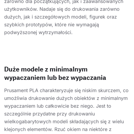
zarówno dla początkujących, jak i zaawansowanych
użytkowników. Nadaje się do drukowania zarówno
dużych, jak i szczegółowych modeli, figurek oraz
szybkich prototypów, które nie wymagają
podwyższonej wytrzymałości.
Duże modele z minimalnym
wypaczaniem lub bez wypaczania
Prusament PLA charakteryzuje się niskim skurczem, co
umożliwia drukowanie dużych obiektów z minimalnym
wypaczaniem lub całkowicie bez niego. Jest to
szczególnie przydatne przy drukowaniu
wielkogabarytowych modeli składających się z wielu
klejonych elementów. Rzuć okiem na niektóre z