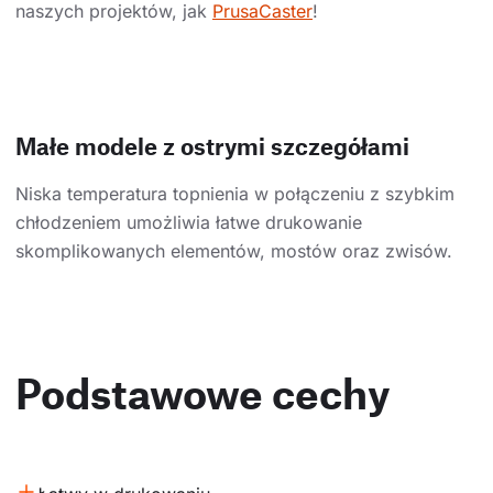
naszych projektów, jak
PrusaCaster
!
Małe modele z ostrymi szczegółami
Niska temperatura topnienia w połączeniu z szybkim
chłodzeniem umożliwia łatwe drukowanie
skomplikowanych elementów, mostów oraz zwisów.
Podstawowe cechy