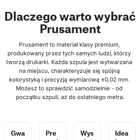
Dlaczego warto wybrać
Prusament
Prusament to materiał klasy premium, 
produkowany przez tych samych ludzi, którzy 
tworzą drukarki. Każda szpula jest wytwarzana 
na miejscu, charakteryzuje się spójną 
kolorystyką i precyzją wymiarową ±0,02 mm. 
Możesz to sprawdzić samodzielnie - od 
początku szpuli, aż do ostatniego metra.
Gwa
Pre
Wys
Idea