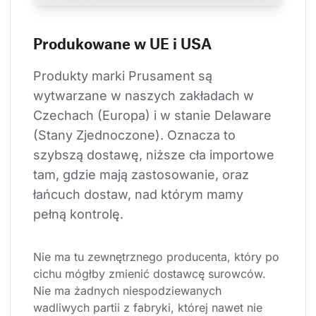
Produkowane w UE i USA
Produkty marki Prusament są 
wytwarzane w naszych zakładach w 
Czechach (Europa) i w stanie Delaware 
(Stany Zjednoczone). Oznacza to 
szybszą dostawę, niższe cła importowe 
tam, gdzie mają zastosowanie, oraz 
łańcuch dostaw, nad którym mamy 
pełną kontrolę.
Nie ma tu zewnętrznego producenta, który po 
cichu mógłby zmienić dostawcę surowców. 
Nie ma żadnych niespodziewanych 
wadliwych partii z fabryki, której nawet nie 