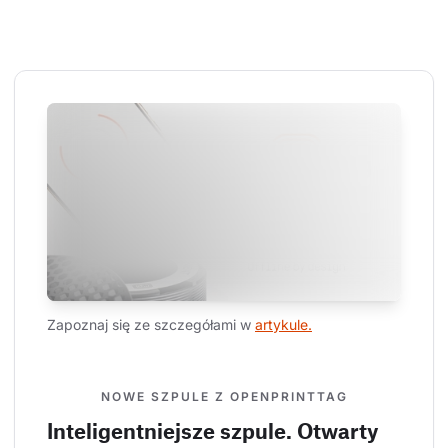
Zapoznaj się ze szczegółami w 
artykule.
NOWE SZPULE Z OPENPRINTTAG
Inteligentniejsze szpule. Otwarty