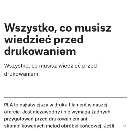
Wszystko, co musisz
wiedzieć przed
drukowaniem
Wszystko, co musisz wiedzieć przed 
drukowaniem
PLA to najłatwiejszy w druku filament w naszej
ofercie. Jest niezawodny i nie wymaga żadnych
przygotowań przed drukowaniem ani
skomplikowanych metod obróbki końcowej. Jeśli