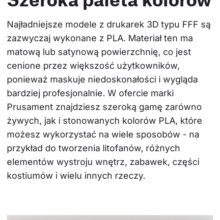
Najładniejsze modele z drukarek 3D typu FFF są 
zazwyczaj wykonane z PLA. Materiał ten ma 
matową lub satynową powierzchnię, co jest 
cenione przez większość użytkowników, 
ponieważ maskuje niedoskonałości i wygląda 
bardziej profesjonalnie. W ofercie marki 
Prusament znajdziesz szeroką gamę zarówno 
żywych, jak i stonowanych kolorów PLA, które 
możesz wykorzystać na wiele sposobów - na 
przykład do tworzenia litofanów, różnych 
elementów wystroju wnętrz, zabawek, części 
kostiumów i wielu innych rzeczy.