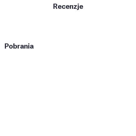
Recenzje
Pobrania