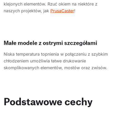
klejonych elementów. Rzuć okiem na niektóre z
naszych projektów, jak
PrusaCaster
!
Małe modele z ostrymi szczegółami
Niska temperatura topnienia w połączeniu z szybkim
chłodzeniem umożliwia łatwe drukowanie
skomplikowanych elementów, mostów oraz zwisów.
Podstawowe cechy