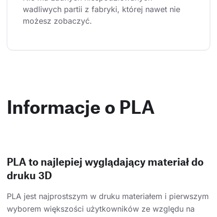
wadliwych partii z fabryki, której nawet nie 
możesz zobaczyć.
Informacje o PLA
PLA to najlepiej wyglądający materiał do
druku 3D
PLA jest najprostszym w druku materiałem i pierwszym
wyborem większości użytkowników ze względu na