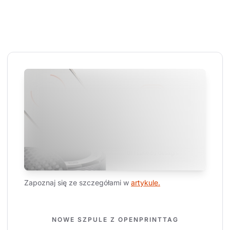
Zapoznaj się ze szczegółami w 
artykule.
NOWE SZPULE Z OPENPRINTTAG