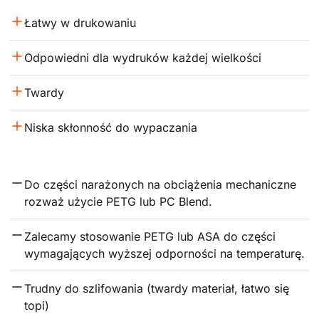
Łatwy w drukowaniu
Odpowiedni dla wydruków każdej wielkości
Twardy
Niska skłonność do wypaczania
Do części narażonych na obciążenia mechaniczne 
rozważ użycie PETG lub PC Blend.
Zalecamy stosowanie PETG lub ASA do części 
wymagających wyższej odporności na temperaturę.
Trudny do szlifowania (twardy materiał, łatwo się 
topi)