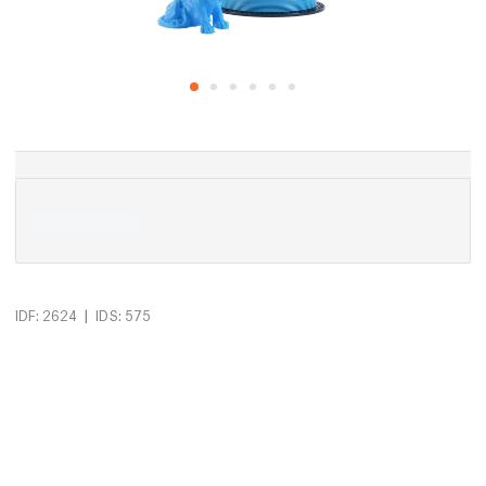
|
IDF: 2624
IDS: 575