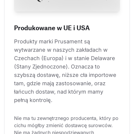
Produkowane w UE i USA
Produkty marki Prusament są 
wytwarzane w naszych zakładach w 
Czechach (Europa) i w stanie Delaware 
(Stany Zjednoczone). Oznacza to 
szybszą dostawę, niższe cła importowe 
tam, gdzie mają zastosowanie, oraz 
łańcuch dostaw, nad którym mamy 
pełną kontrolę.
Nie ma tu zewnętrznego producenta, który po 
cichu mógłby zmienić dostawcę surowców. 
Nie ma żadnych niespodziewanych 