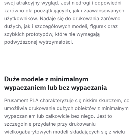
swój atrakcyjny wygląd. Jest niedrogi i odpowiedni
zarówno dla początkujących, jak i zaawansowanych
użytkowników. Nadaje się do drukowania zarówno
dużych, jak i szczegółowych modeli, figurek oraz
szybkich prototypów, które nie wymagają
podwyższonej wytrzymałości.
Duże modele z minimalnym
wypaczaniem lub bez wypaczania
Prusament PLA charakteryzuje się niskim skurczem, co
umożliwia drukowanie dużych obiektów z minimalnym
wypaczaniem lub całkowicie bez niego. Jest to
szczególnie przydatne przy drukowaniu
wielkogabarytowych modeli składających się z wielu