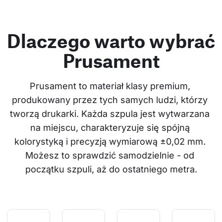
Dlaczego warto wybrać
Prusament
Prusament to materiał klasy premium, 
produkowany przez tych samych ludzi, którzy 
tworzą drukarki. Każda szpula jest wytwarzana 
na miejscu, charakteryzuje się spójną 
kolorystyką i precyzją wymiarową ±0,02 mm. 
Możesz to sprawdzić samodzielnie - od 
początku szpuli, aż do ostatniego metra.