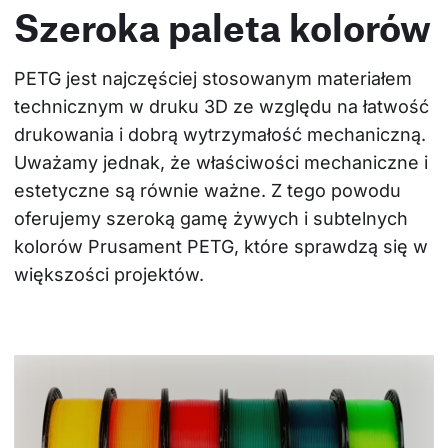
Szeroka paleta kolorów
PETG jest najczęściej stosowanym materiałem 
technicznym w druku 3D ze względu na łatwość 
drukowania i dobrą wytrzymałość mechaniczną. 
Uważamy jednak, że właściwości mechaniczne i 
estetyczne są równie ważne. Z tego powodu 
oferujemy szeroką gamę żywych i subtelnych 
kolorów Prusament PETG, które sprawdzą się w 
większości projektów.