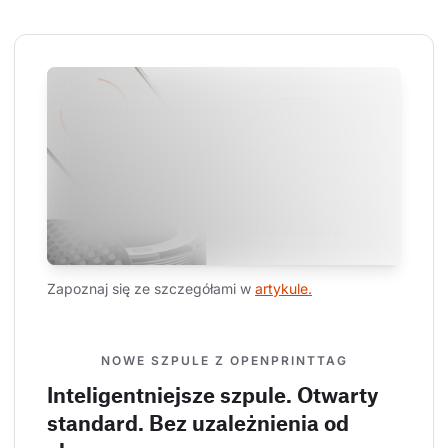
Zapoznaj się ze szczegółami w 
artykule.
NOWE SZPULE Z OPENPRINTTAG
Inteligentniejsze szpule. Otwarty
standard. Bez uzależnienia od