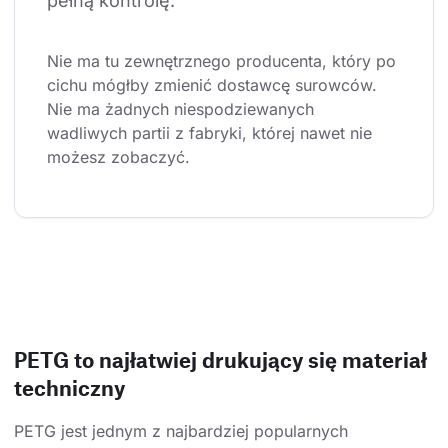
pełną kontrolę.
Nie ma tu zewnętrznego producenta, który po 
cichu mógłby zmienić dostawcę surowców. 
Nie ma żadnych niespodziewanych 
wadliwych partii z fabryki, której nawet nie 
możesz zobaczyć.
PETG to najłatwiej drukujący się materiał
techniczny
PETG jest jednym z najbardziej popularnych