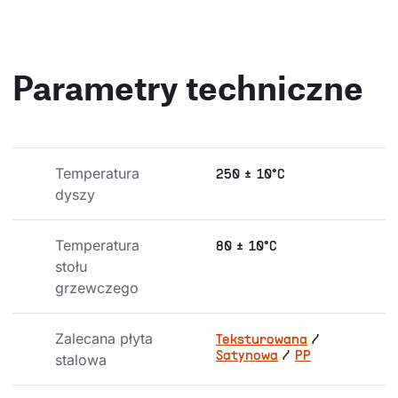
Parametry techniczne
Temperatura 
250 ± 10°C
dyszy
Temperatura 
80 ± 10°C
stołu 
grzewczego
Zalecana płyta 
Teksturowana
/
Satynowa
/
PP
stalowa