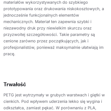
materiałów wykorzystywanych do szybkiego
prototypowania oraz drukowania niskokosztowych, a
jednocześnie funkcjonalnych elementów
mechanicznych. Materiał ten zapewnia szybki i
niezawodny druk przy niewielkim skurczu oraz
przyzwoitej szczegółowości. Takie parametry są
cenione zarówno przez początkujących, jak i
profesjonalistów, ponieważ maksymalnie ułatwiają im
pracę.
Trwałość
PETG jest wytrzymały w grubych warstwach i giętki w
cienkich. Pod wpływem uderzenia lekko się wygina i
odkształca, zamiast pękać. W porównaniu z PLA,