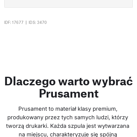
|
IDF: 17677
IDS: 3470
Dlaczego warto wybrać
Prusament
Prusament to materiał klasy premium, 
produkowany przez tych samych ludzi, którzy 
tworzą drukarki. Każda szpula jest wytwarzana 
na miejscu, charakteryzuje się spójną 