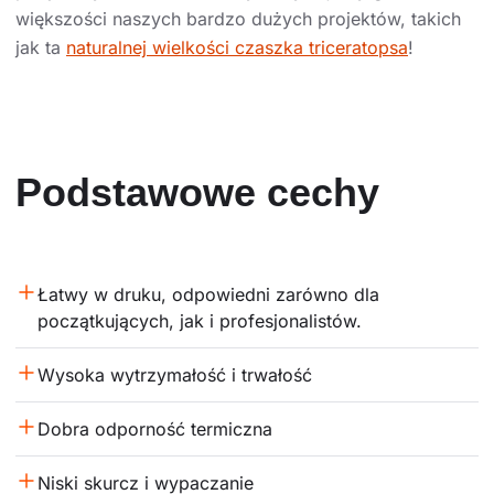
większości naszych bardzo dużych projektów, takich
jak ta
naturalnej wielkości czaszka triceratopsa
!
Podstawowe cechy
Łatwy w druku, odpowiedni zarówno dla 
początkujących, jak i profesjonalistów.
Wysoka wytrzymałość i trwałość
Dobra odporność termiczna
Niski skurcz i wypaczanie