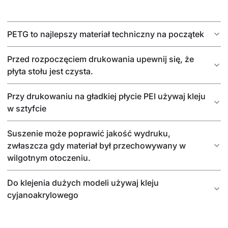
PETG to najlepszy materiał techniczny na początek
Przed rozpoczęciem drukowania upewnij się, że
płyta stołu jest czysta.
Przy drukowaniu na gładkiej płycie PEI używaj kleju
w sztyfcie
Suszenie może poprawić jakość wydruku,
zwłaszcza gdy materiał był przechowywany w
wilgotnym otoczeniu.
Do klejenia dużych modeli używaj kleju
cyjanoakrylowego