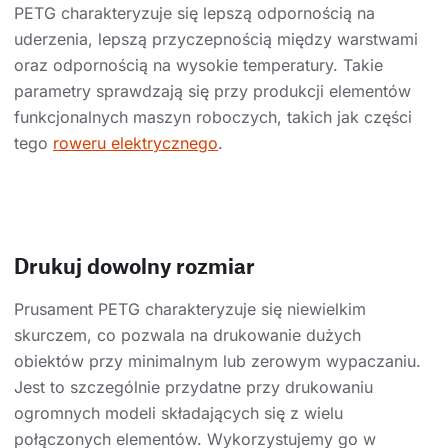
PETG charakteryzuje się lepszą odpornością na
uderzenia, lepszą przyczepnością między warstwami
oraz odpornością na wysokie temperatury. Takie
parametry sprawdzają się przy produkcji elementów
funkcjonalnych maszyn roboczych, takich jak części
tego
roweru elektrycznego
.
Drukuj dowolny rozmiar
Prusament PETG charakteryzuje się niewielkim
skurczem, co pozwala na drukowanie dużych
obiektów przy minimalnym lub zerowym wypaczaniu.
Jest to szczególnie przydatne przy drukowaniu
ogromnych modeli składających się z wielu
połączonych elementów. Wykorzystujemy go w