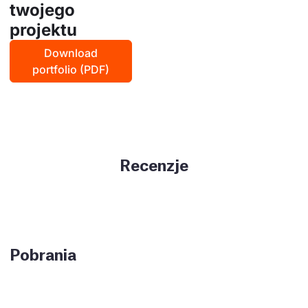
twojego
projektu
Download
portfolio (PDF)
Recenzje
Pobrania