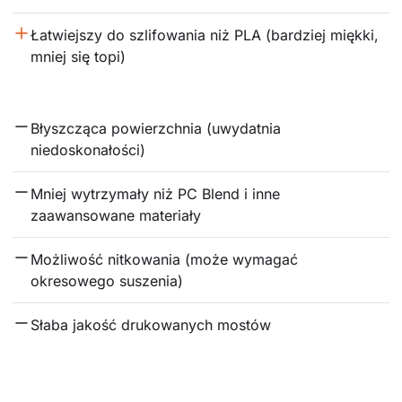
Łatwiejszy do szlifowania niż PLA (bardziej miękki, 
mniej się topi)
Błyszcząca powierzchnia (uwydatnia 
niedoskonałości)
Mniej wytrzymały niż PC Blend i inne 
zaawansowane materiały
Możliwość nitkowania (może wymagać 
okresowego suszenia)
Słaba jakość drukowanych mostów