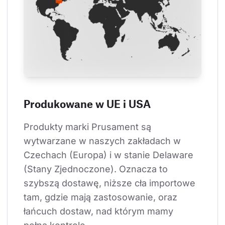
Produkowane w UE i USA
Produkty marki Prusament są 
wytwarzane w naszych zakładach w 
Czechach (Europa) i w stanie Delaware 
(Stany Zjednoczone). Oznacza to 
szybszą dostawę, niższe cła importowe 
tam, gdzie mają zastosowanie, oraz 
łańcuch dostaw, nad którym mamy 