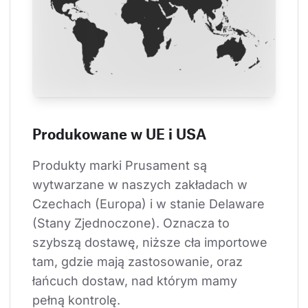
Produkowane w UE i USA
Produkty marki Prusament są 
wytwarzane w naszych zakładach w 
Czechach (Europa) i w stanie Delaware 
(Stany Zjednoczone). Oznacza to 
szybszą dostawę, niższe cła importowe 
tam, gdzie mają zastosowanie, oraz 
łańcuch dostaw, nad którym mamy 
pełną kontrolę.