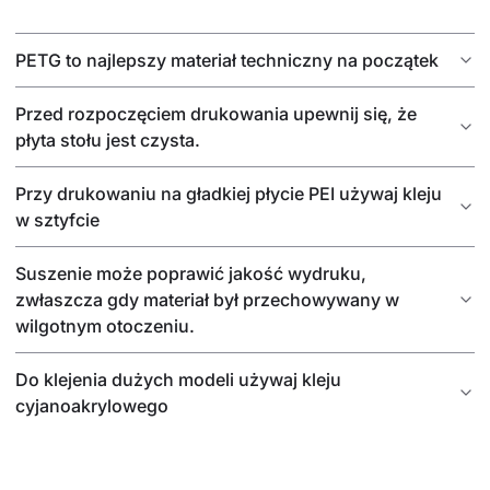
PETG to najlepszy materiał techniczny na początek
Przed rozpoczęciem drukowania upewnij się, że
płyta stołu jest czysta.
Przy drukowaniu na gładkiej płycie PEI używaj kleju
w sztyfcie
Suszenie może poprawić jakość wydruku,
zwłaszcza gdy materiał był przechowywany w
wilgotnym otoczeniu.
Do klejenia dużych modeli używaj kleju
cyjanoakrylowego