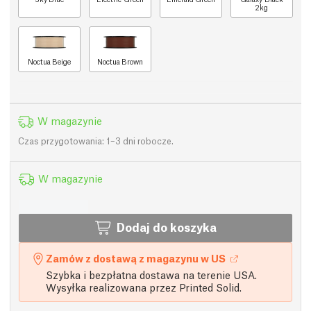
2kg
Noctua Beige
Noctua Brown
W magazynie
Czas przygotowania: 1–3 dni robocze.
W magazynie
Dodaj do koszyka
Zamów z dostawą z magazynu w US
Szybka i bezpłatna dostawa na terenie USA.
Wysyłka realizowana przez Printed Solid.