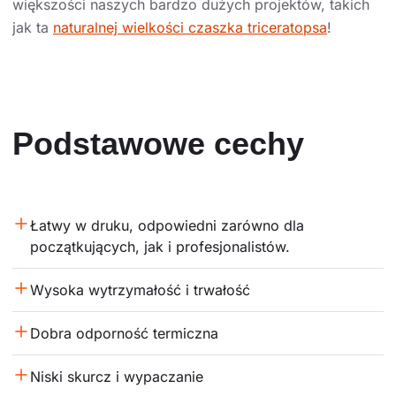
większości naszych bardzo dużych projektów, takich
jak ta
naturalnej wielkości czaszka triceratopsa
!
Podstawowe cechy
Łatwy w druku, odpowiedni zarówno dla 
początkujących, jak i profesjonalistów.
Wysoka wytrzymałość i trwałość
Dobra odporność termiczna
Niski skurcz i wypaczanie