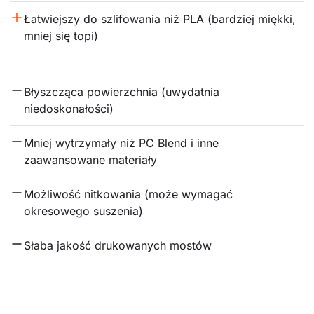
Łatwiejszy do szlifowania niż PLA (bardziej miękki, 
mniej się topi)
Błyszcząca powierzchnia (uwydatnia 
niedoskonałości)
Mniej wytrzymały niż PC Blend i inne 
zaawansowane materiały
Możliwość nitkowania (może wymagać 
okresowego suszenia)
Słaba jakość drukowanych mostów