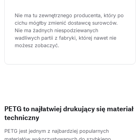
Nie ma tu zewnętrznego producenta, który po 
cichu mógłby zmienić dostawcę surowców. 
Nie ma żadnych niespodziewanych 
wadliwych partii z fabryki, której nawet nie 
możesz zobaczyć.
PETG to najłatwiej drukujący się materiał
techniczny
PETG jest jednym z najbardziej popularnych
materiałów wykorzystywanych do szybkiego