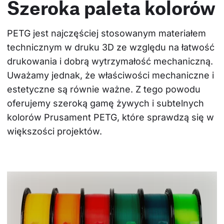
Szeroka paleta kolorów
PETG jest najczęściej stosowanym materiałem 
technicznym w druku 3D ze względu na łatwość 
drukowania i dobrą wytrzymałość mechaniczną. 
Uważamy jednak, że właściwości mechaniczne i 
estetyczne są równie ważne. Z tego powodu 
oferujemy szeroką gamę żywych i subtelnych 
kolorów Prusament PETG, które sprawdzą się w 
większości projektów.