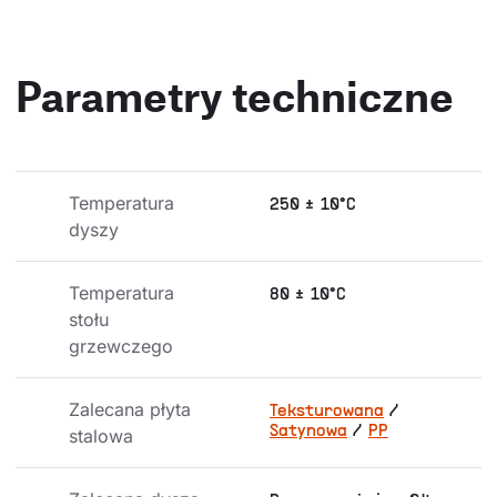
Parametry techniczne
Temperatura 
250 ± 10°C
dyszy
Temperatura 
80 ± 10°C
stołu 
grzewczego
Zalecana płyta 
Teksturowana
/
Satynowa
/
PP
stalowa