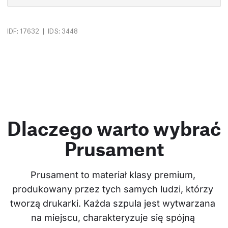
|
IDF: 17632
IDS: 3448
Dlaczego warto wybrać
Prusament
Prusament to materiał klasy premium, 
produkowany przez tych samych ludzi, którzy 
tworzą drukarki. Każda szpula jest wytwarzana 
na miejscu, charakteryzuje się spójną 