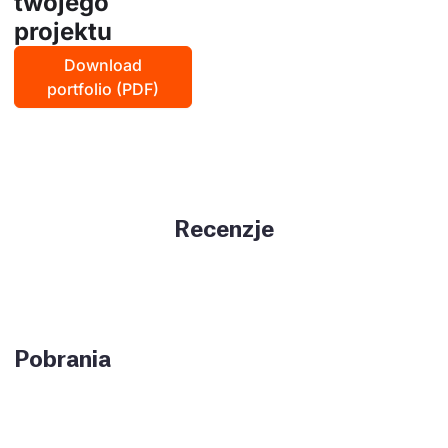
twojego
projektu
Download
portfolio (PDF)
Recenzje
Pobrania