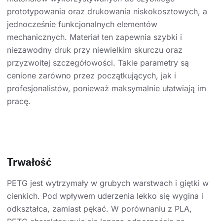
prototypowania oraz drukowania niskokosztowych, a
jednocześnie funkcjonalnych elementów
mechanicznych. Materiał ten zapewnia szybki i
niezawodny druk przy niewielkim skurczu oraz
przyzwoitej szczegółowości. Takie parametry są
cenione zarówno przez początkujących, jak i
profesjonalistów, ponieważ maksymalnie ułatwiają im
pracę.
Trwałość
PETG jest wytrzymały w grubych warstwach i giętki w
cienkich. Pod wpływem uderzenia lekko się wygina i
odkształca, zamiast pękać. W porównaniu z PLA,