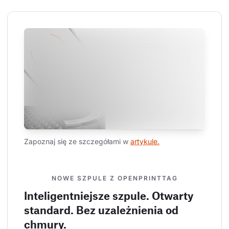
Zapoznaj się ze szczegółami w 
artykule.
NOWE SZPULE Z OPENPRINTTAG
Inteligentniejsze szpule. Otwarty
standard. Bez uzależnienia od
chmury.