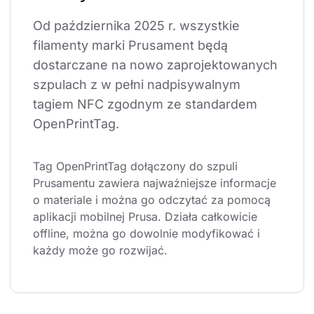
Od października 2025 r. wszystkie 
filamenty marki Prusament będą 
dostarczane na nowo zaprojektowanych 
szpulach z w pełni nadpisywalnym 
tagiem NFC zgodnym ze standardem 
OpenPrintTag.
Tag OpenPrintTag dołączony do szpuli 
Prusamentu zawiera najważniejsze informacje 
o materiale i można go odczytać za pomocą 
aplikacji mobilnej Prusa. Działa całkowicie 
offline, można go dowolnie modyfikować i 
każdy może go rozwijać.