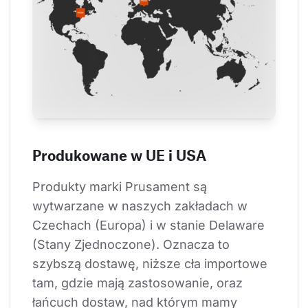
Produkowane w UE i USA
Produkty marki Prusament są 
wytwarzane w naszych zakładach w 
Czechach (Europa) i w stanie Delaware 
(Stany Zjednoczone). Oznacza to 
szybszą dostawę, niższe cła importowe 
tam, gdzie mają zastosowanie, oraz 
łańcuch dostaw, nad którym mamy 