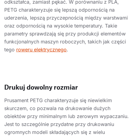
odkształca, zamiast pękać. W porównaniu z PLA,
PETG charakteryzuje się lepszą odpornością na
uderzenia, lepszą przyczepnością między warstwami
oraz odpornością na wysokie temperatury. Takie
parametry sprawdzają się przy produkcji elementów
funkcjonalnych maszyn roboczych, takich jak części
tego
roweru elektrycznego
.
Drukuj dowolny rozmiar
Prusament PETG charakteryzuje się niewielkim
skurczem, co pozwala na drukowanie dużych
obiektów przy minimalnym lub zerowym wypaczaniu.
Jest to szczególnie przydatne przy drukowaniu
ogromnych modeli składających się z wielu