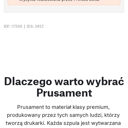
|
IDF: 17559
IDS: 3452
Dlaczego warto wybrać
Prusament
Prusament to materiał klasy premium, 
produkowany przez tych samych ludzi, którzy 
tworzą drukarki. Każda szpula jest wytwarzana 