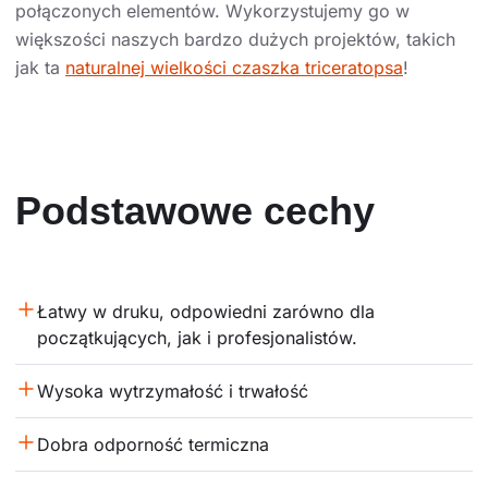
połączonych elementów. Wykorzystujemy go w
większości naszych bardzo dużych projektów, takich
jak ta
naturalnej wielkości czaszka triceratopsa
!
Podstawowe cechy
Łatwy w druku, odpowiedni zarówno dla 
początkujących, jak i profesjonalistów.
Wysoka wytrzymałość i trwałość
Dobra odporność termiczna