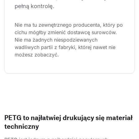
pełną kontrolę.
Nie ma tu zewnętrznego producenta, który po 
cichu mógłby zmienić dostawcę surowców. 
Nie ma żadnych niespodziewanych 
wadliwych partii z fabryki, której nawet nie 
możesz zobaczyć.
PETG to najłatwiej drukujący się materiał
techniczny