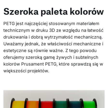
Szeroka paleta kolorów
PETG jest najczęściej stosowanym materiałem 
technicznym w druku 3D ze względu na łatwość 
drukowania i dobrą wytrzymałość mechaniczną. 
Uważamy jednak, że właściwości mechaniczne i 
estetyczne są równie ważne. Z tego powodu 
oferujemy szeroką gamę żywych i subtelnych 
kolorów Prusament PETG, które sprawdzą się w 
większości projektów.