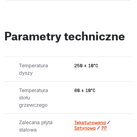
Parametry techniczne
Temperatura 
250 ± 10°C
dyszy
Temperatura 
80 ± 10°C
stołu 
grzewczego
Zalecana płyta 
Teksturowana
/
Satynowa
/
PP
stalowa