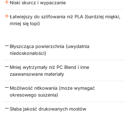
Niski skurcz i wypaczanie
Łatwiejszy do szlifowania niż PLA (bardziej miękki, 
mniej się topi)
Błyszcząca powierzchnia (uwydatnia 
niedoskonałości)
Mniej wytrzymały niż PC Blend i inne 
zaawansowane materiały
Możliwość nitkowania (może wymagać 
okresowego suszenia)
Słaba jakość drukowanych mostów