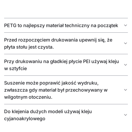
PETG to najlepszy materiał techniczny na początek
Przed rozpoczęciem drukowania upewnij się, że
płyta stołu jest czysta.
Przy drukowaniu na gładkiej płycie PEI używaj kleju
w sztyfcie
Suszenie może poprawić jakość wydruku,
zwłaszcza gdy materiał był przechowywany w
wilgotnym otoczeniu.
Do klejenia dużych modeli używaj kleju
cyjanoakrylowego