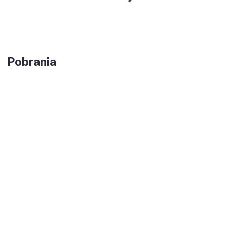
Pobrania