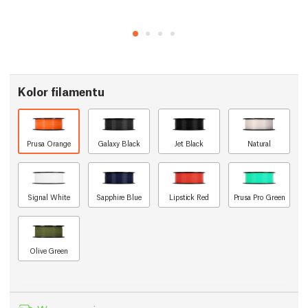
Kolor filamentu
Prusa Orange
Galaxy Black
Jet Black
Natural
Signal White
Sapphire Blue
Lipstick Red
Prusa Pro Green
Olive Green