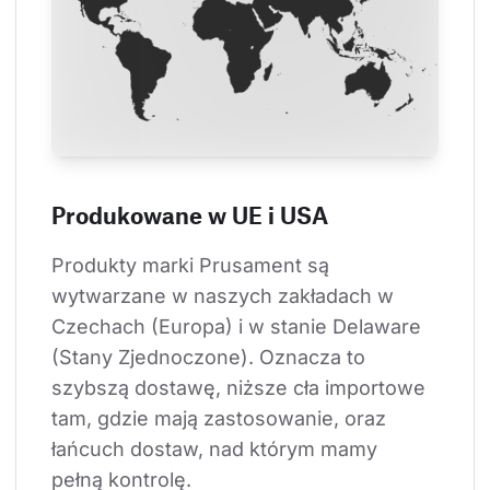
Produkowane w UE i USA
Produkty marki Prusament są 
wytwarzane w naszych zakładach w 
Czechach (Europa) i w stanie Delaware 
(Stany Zjednoczone). Oznacza to 
szybszą dostawę, niższe cła importowe 
tam, gdzie mają zastosowanie, oraz 
łańcuch dostaw, nad którym mamy 
pełną kontrolę.