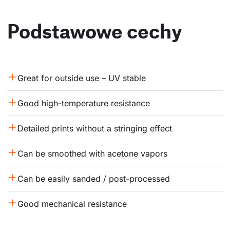
Podstawowe cechy
Great for outside use – UV stable
Good high-temperature resistance
Detailed prints without a stringing effect
Can be smoothed with acetone vapors
Can be easily sanded / post-processed
Good mechanical resistance