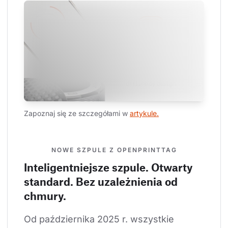
Zapoznaj się ze szczegółami w 
artykule.
NOWE SZPULE Z OPENPRINTTAG
Inteligentniejsze szpule. Otwarty
standard. Bez uzależnienia od
chmury.
Od października 2025 r. wszystkie 