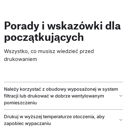
Porady i wskazówki dla
początkujących
Wszystko, co musisz wiedzieć przed 
drukowaniem
Należy korzystać z obudowy wyposażonej w system
filtracji lub drukować w dobrze wentylowanym
pomieszczeniu
Drukuj w wyższej temperaturze otoczenia, aby
zapobiec wypaczaniu