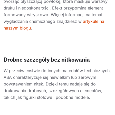
tworząc błyszczącą powłokę, która maskuje warstwy
druku i niedoskonałości. Efekt przypomina element
formowany wtryskowo. Więcej informacji na temat
wygładzania chemicznego znajdziesz w
artykule na
naszym blogu
.
Drobne szczegóły bez nitkowania
W przeciwieństwie do innych materiałów technicznych,
ASA charakteryzuje się niewielkim lub zerowym
powstawaniem nitek. Dzięki temu nadaje się do
drukowania drobnych, szczegółowych elementów,
takich jak figurki stołowe i podobne modele.