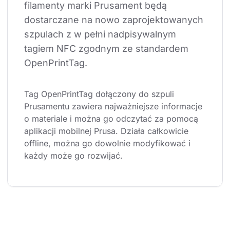
filamenty marki Prusament będą 
dostarczane na nowo zaprojektowanych 
szpulach z w pełni nadpisywalnym 
tagiem NFC zgodnym ze standardem 
OpenPrintTag.
Tag OpenPrintTag dołączony do szpuli 
Prusamentu zawiera najważniejsze informacje 
o materiale i można go odczytać za pomocą 
aplikacji mobilnej Prusa. Działa całkowicie 
offline, można go dowolnie modyfikować i 
każdy może go rozwijać.