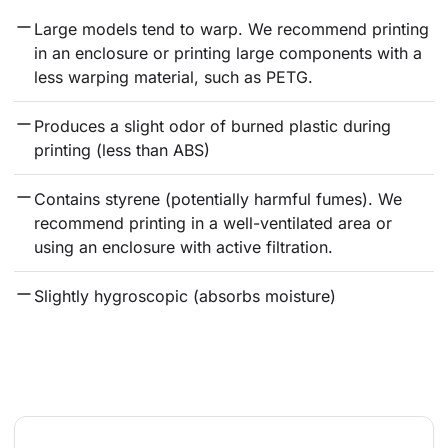
Large models tend to warp. We recommend printing 
in an enclosure or printing large components with a 
less warping material, such as PETG.
Produces a slight odor of burned plastic during 
printing (less than ABS)
Contains styrene (potentially harmful fumes). We 
recommend printing in a well-ventilated area or 
using an enclosure with active filtration.
Slightly hygroscopic (absorbs moisture)