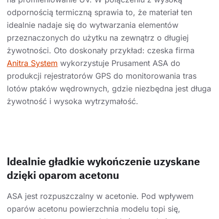
odpornością termiczną sprawia to, że materiał ten
idealnie nadaje się do wytwarzania elementów
przeznaczonych do użytku na zewnątrz o długiej
żywotności. Oto doskonały przykład: czeska firma
Anitra System
wykorzystuje Prusament ASA do
produkcji rejestratorów GPS do monitorowania tras
lotów ptaków wędrownych, gdzie niezbędna jest długa
żywotność i wysoka wytrzymałość.
Idealnie gładkie wykończenie uzyskane
dzięki oparom acetonu
ASA jest rozpuszczalny w acetonie. Pod wpływem
oparów acetonu powierzchnia modelu topi się,