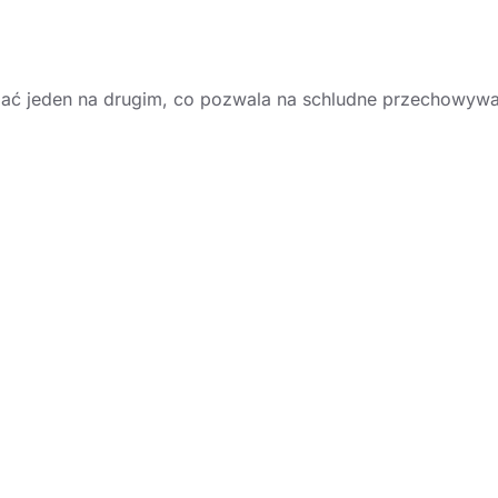
ć jeden na drugim, co pozwala na schludne przechowywani