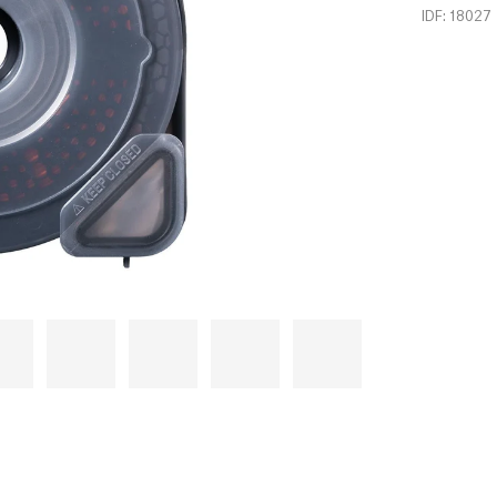
IDF: 18027