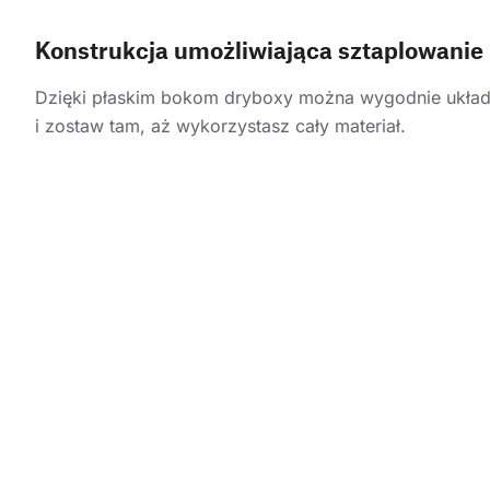
Konstrukcja umożliwiająca sztaplowanie
Dzięki płaskim bokom dryboxy można wygodnie układa
i zostaw tam, aż wykorzystasz cały materiał.