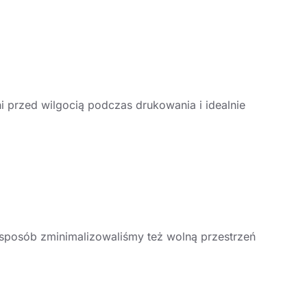
 przed wilgocią podczas drukowania i idealnie
sposób zminimalizowaliśmy też wolną przestrzeń