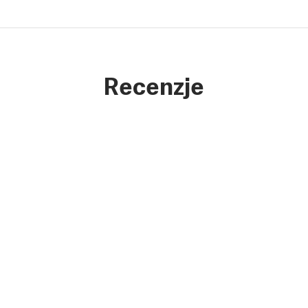
Recenzje