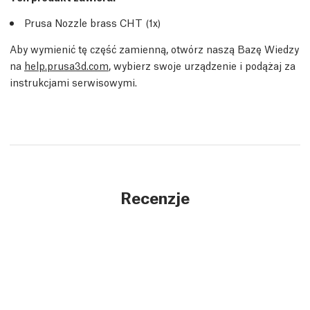
Prusa Nozzle brass CHT (1x)
Aby wymienić tę część zamienną, otwórz naszą Bazę Wiedzy
na
help.prusa3d.com
, wybierz swoje urządzenie i podążaj za
instrukcjami serwisowymi.
Recenzje