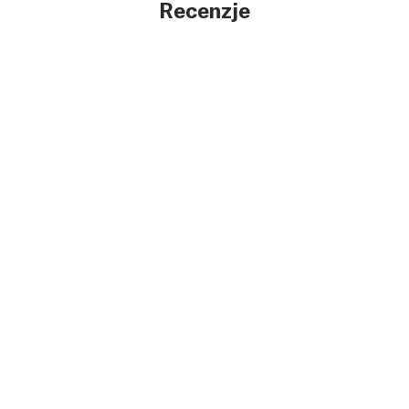
Recenzje