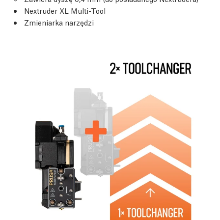
Nextruder XL Multi-Tool
Zmieniarka narzędzi