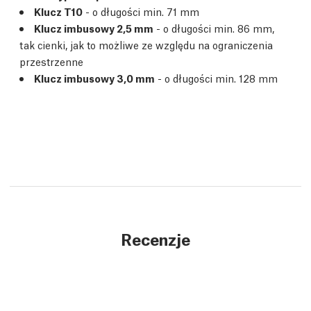
Klucz T10
- o długości min. 71 mm
Klucz imbusowy 2,5 mm
- o długości min. 86 mm,
tak cienki, jak to możliwe ze względu na ograniczenia
przestrzenne
Klucz imbusowy 3,0 mm
- o długości min. 128 mm
Recenzje