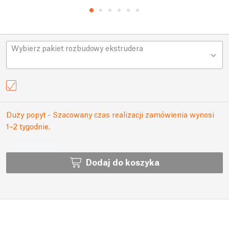
Wybierz pakiet rozbudowy ekstrudera
Duży popyt - Szacowany czas realizacji zamówienia wynosi
1–2 tygodnie.
Dodaj do koszyka