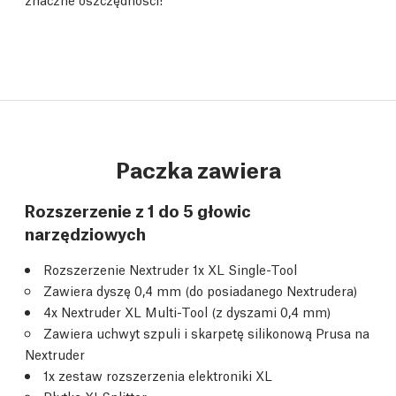
Paczka zawiera
Rozszerzenie z 1 do 5 głowic
narzędziowych
Rozszerzenie Nextruder 1x XL Single-Tool
Zawiera dyszę 0,4 mm (do posiadanego Nextrudera)
4x Nextruder XL Multi-Tool (z dyszami 0,4 mm)
Zawiera uchwyt szpuli i skarpetę silikonową Prusa na
Nextruder
1x zestaw rozszerzenia elektroniki XL