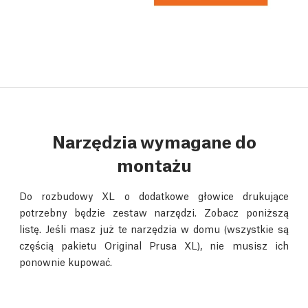
Narzędzia wymagane do
montażu
Do rozbudowy XL o dodatkowe głowice drukujące
potrzebny będzie zestaw narzędzi. Zobacz poniższą
listę. Jeśli masz już te narzędzia w domu (wszystkie są
częścią pakietu Original Prusa XL), nie musisz ich
ponownie kupować.