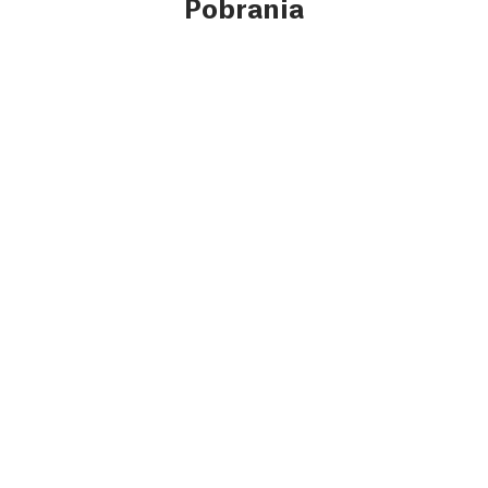
Pobrania