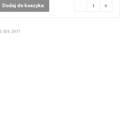
Dodaj do koszyka
|
IDS: 2977