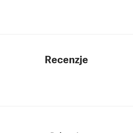
Recenzje