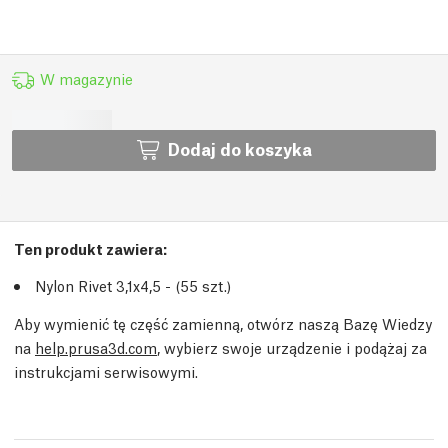
W magazynie
Dodaj do koszyka
Ten produkt zawiera:
Nylon Rivet 3,1x4,5 - (55
szt.
)
Aby wymienić tę część zamienną, otwórz naszą Bazę Wiedzy
na
help.prusa3d.com
, wybierz swoje urządzenie i podążaj za
instrukcjami serwisowymi.