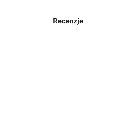
Recenzje