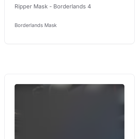
Ripper Mask - Borderlands 4
Borderlands Mask