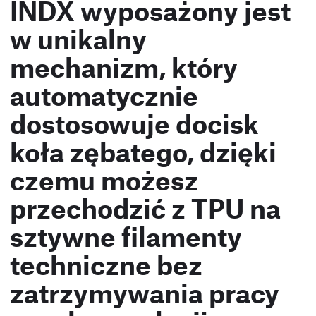
INDX wyposażony jest
w unikalny
mechanizm, który
automatycznie
dostosowuje docisk
koła zębatego, dzięki
czemu możesz
przechodzić z TPU na
sztywne filamenty
techniczne bez
zatrzymywania pracy