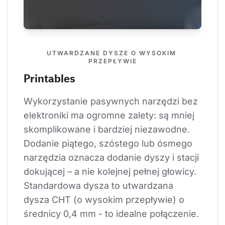
UTWARDZANE DYSZE O WYSOKIM 
PRZEPŁYWIE
Printables
Wykorzystanie pasywnych narzędzi bez 
elektroniki ma ogromne zalety: są mniej 
skomplikowane i bardziej niezawodne. 
Dodanie piątego, szóstego lub ósmego 
narzędzia oznacza dodanie dyszy i stacji 
dokującej – a nie kolejnej pełnej głowicy. 
Standardowa dysza to utwardzana 
dysza CHT (o wysokim przepływie) o 
średnicy 0,4 mm - to idealne połączenie.