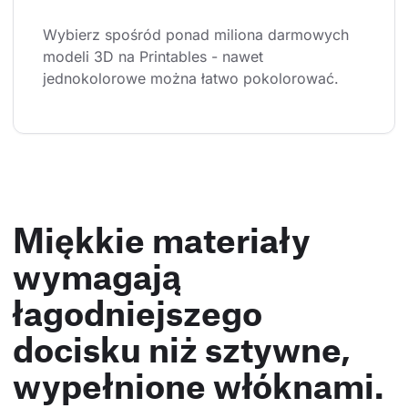
Wybierz spośród ponad miliona darmowych 
modeli 3D na Printables - nawet 
jednokolorowe można łatwo pokolorować.
Miękkie materiały
wymagają
łagodniejszego
docisku niż sztywne,
wypełnione włóknami.