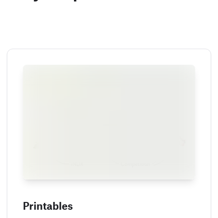
Printables