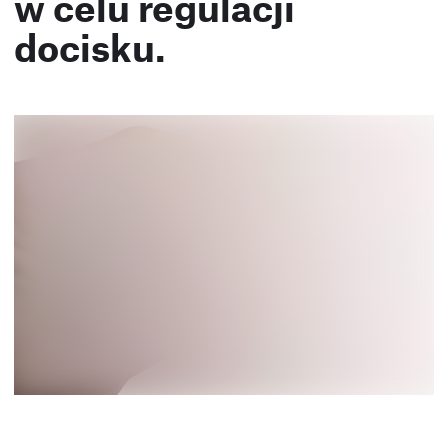
w celu regulacji
docisku.