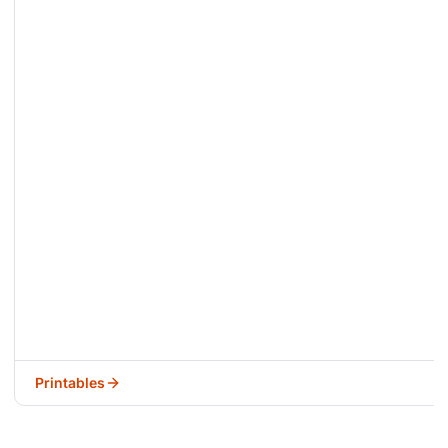
Printables