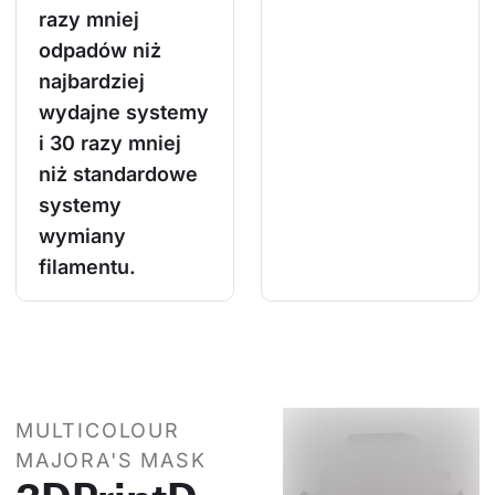
razy mniej
odpadów niż
najbardziej
wydajne systemy
i 30 razy mniej
niż standardowe
systemy
wymiany
filamentu.
MULTICOLOUR
MAJORA'S MASK