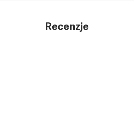
Recenzje