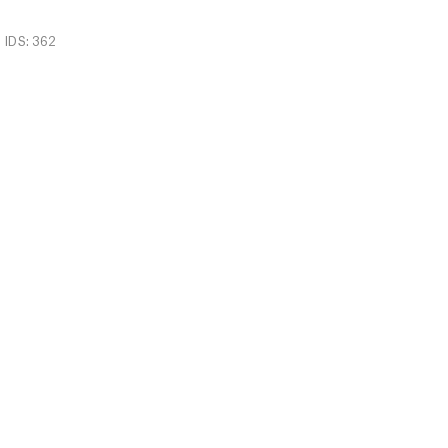
IDS: 362