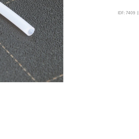
|
IDF: 7409