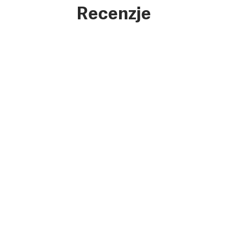
Recenzje