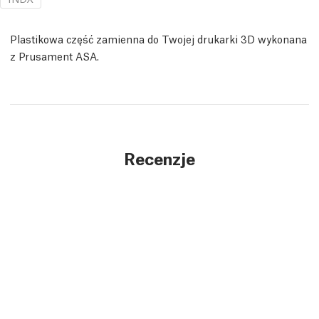
Plastikowa część zamienna do Twojej drukarki 3D wykonana
z Prusament ASA.
Recenzje