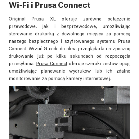
Wi-Fi i Prusa Connect
Original Prusa XL oferuje zarówno połączenie
przewodowe, jak i bezprzewodowe, umożliwiając
sterowanie drukarką z dowolnego miejsca za pomocą
naszego bezpiecznego i szyfrowanego systemu Prusa
Connect. Wrzuć G-code do okna przeglądarki i rozpocznij
drukowanie już po kilku sekundach od rozpoczęcia
przesyłania.
Prusa Connect
oferuje szeroki zestaw opcji,
umożliwiając planowanie wydruków lub ich zdalne
monitorowanie za pomocą kamery internetowej.