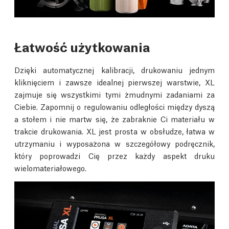
Łatwość użytkowania
Dzięki automatycznej kalibracji, drukowaniu jednym
kliknięciem i zawsze idealnej pierwszej warstwie, XL
zajmuje się wszystkimi tymi żmudnymi zadaniami za
Ciebie. Zapomnij o regulowaniu odległości między dyszą
a stołem i nie martw się, że zabraknie Ci materiału w
trakcie drukowania. XL jest prosta w obsłudze, łatwa w
utrzymaniu i wyposażona w szczegółowy podręcznik,
który poprowadzi Cię przez każdy aspekt druku
wielomateriałowego.