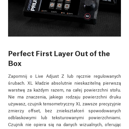
Perfect First Layer Out of the
Box
Zapomnij o Live Adjust Z lub ręcznie regulowanych
śrubach. XL kładzie absolutnie nieskazitelną pierwszą
warstwę za każdym razem, na całej powierzchni stołu.
Nie ma znaczenia, jakiego rodzaju powierzchni druku
używasz, czujnik tensometryczny XL zawsze precyzyjnie
zmierzy offset, bez zniekształceń spowodowanych
odblaskowymi lub teksturowanymi powierzchniami.
Czujnik nie opiera się na danych wizualnych, oferując