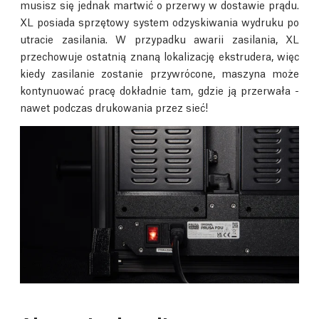
musisz się jednak martwić o przerwy w dostawie prądu.
XL posiada sprzętowy system odzyskiwania wydruku po
utracie zasilania. W przypadku awarii zasilania, XL
przechowuje ostatnią znaną lokalizację ekstrudera, więc
kiedy zasilanie zostanie przywrócone, maszyna może
kontynuować pracę dokładnie tam, gdzie ją przerwała -
nawet podczas drukowania przez sieć!