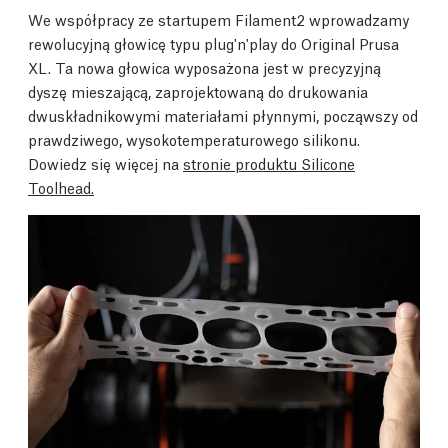
We współpracy ze startupem Filament2 wprowadzamy
rewolucyjną głowicę typu plug'n'play do Original Prusa
XL. Ta nowa głowica wyposażona jest w precyzyjną
dyszę mieszającą, zaprojektowaną do drukowania
dwuskładnikowymi materiałami płynnymi, począwszy od
prawdziwego, wysokotemperaturowego silikonu.
Dowiedz się więcej na
stronie produktu Silicone
Toolhead.