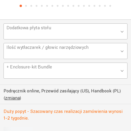
Dodatkowa płyta stołu
Ilość wytłaczarek / głowic narzędziowych
+ Enclosure-kit Bundle
Podręcznik online, Przewód zasilający (US), Handbook (PL)
(
zmiana
)
Duży popyt - Szacowany czas realizacji zamówienia wynosi
1–2 tygodnie.