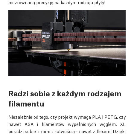
niezrównaną precyzję na każdym rodzaju płyty!
Radzi sobie z każdym rodzajem
filamentu
Niezależnie od tego, czy projekt wymaga PLA i PETG, czy
nawet ASA i filamentów wypełnionych węglem, XL
poradzi sobie z nimi z łatwością - nawet z flexem! Dzięki