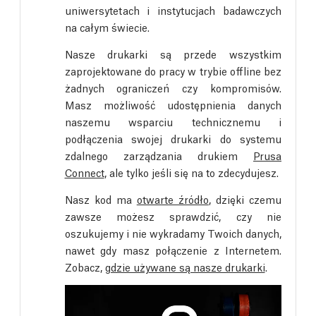
uniwersytetach i instytucjach badawczych
na całym świecie.
Nasze drukarki są przede wszystkim
zaprojektowane do pracy w trybie offline bez
żadnych ograniczeń czy kompromisów.
Masz możliwość udostępnienia danych
naszemu wsparciu technicznemu i
podłączenia swojej drukarki do systemu
zdalnego zarządzania drukiem
Prusa
Connect
, ale tylko jeśli się na to zdecydujesz.
Nasz kod ma
otwarte źródło
, dzięki czemu
zawsze możesz sprawdzić, czy nie
oszukujemy i nie wykradamy Twoich danych,
nawet gdy masz połączenie z Internetem.
Zobacz,
gdzie używane są nasze drukarki
.