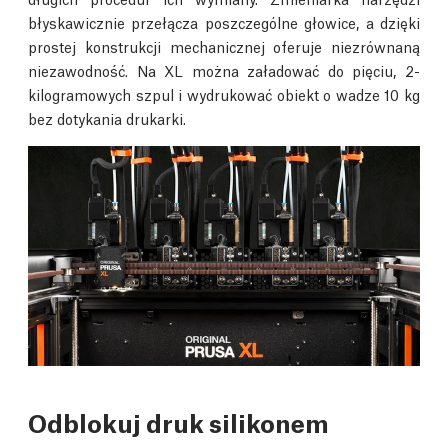
błyskawicznie przełącza poszczególne głowice, a dzięki
prostej konstrukcji mechanicznej oferuje niezrównaną
niezawodność. Na XL można załadować do pięciu, 2-
kilogramowych szpul i wydrukować obiekt o wadze 10 kg
bez dotykania drukarki.
Odblokuj druk silikonem