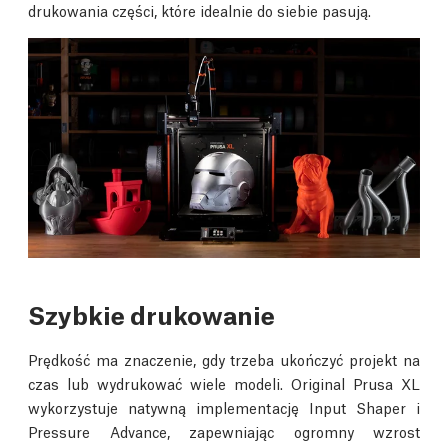
drukowania części, które idealnie do siebie pasują.
Szybkie drukowanie
Prędkość ma znaczenie, gdy trzeba ukończyć projekt na
czas lub wydrukować wiele modeli. Original Prusa XL
wykorzystuje natywną implementację Input Shaper i
Pressure Advance, zapewniając ogromny wzrost