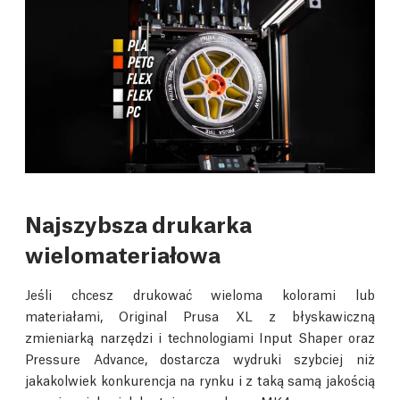
Najszybsza drukarka
wielomateriałowa
Jeśli chcesz drukować wieloma kolorami lub
materiałami, Original Prusa XL z błyskawiczną
zmieniarką narzędzi i technologiami Input Shaper oraz
Pressure Advance, dostarcza wydruki szybciej niż
jakakolwiek konkurencja na rynku i z taką samą jakością