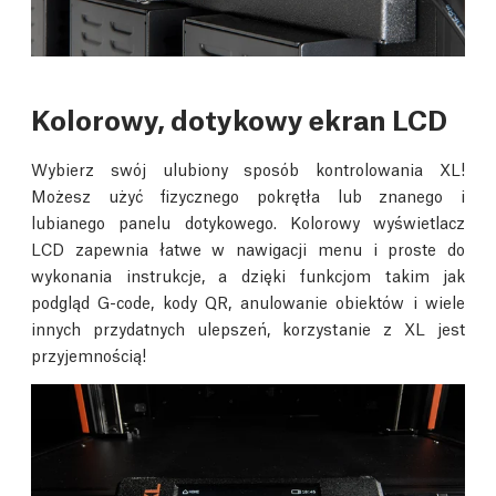
Kolorowy, dotykowy ekran LCD
Wybierz swój ulubiony sposób kontrolowania XL!
Możesz użyć fizycznego pokrętła lub znanego i
lubianego panelu dotykowego. Kolorowy wyświetlacz
LCD zapewnia łatwe w nawigacji menu i proste do
wykonania instrukcje, a dzięki funkcjom takim jak
podgląd G-code, kody QR, anulowanie obiektów i wiele
innych przydatnych ulepszeń, korzystanie z XL jest
przyjemnością!