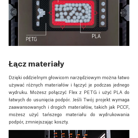
Łącz materiały
Dzięki oddzielnym głowicom narzędziowym można łatwo
używać różnych materiałów i łączyć je podczas jednego
wydruku. Możesz połączyć Flex z PETG i użyć PLA do
łatwych do usunięcia podpór. Jeśli Twój projekt wymaga
zaawansowanych i drogich materiałów, takich jak PCCF,
możesz użyć tańszego materiału do wydrukowania
podpór, zmniejszając koszty.