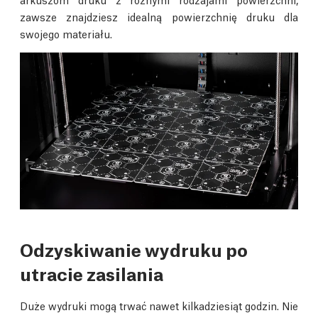
zawsze znajdziesz idealną powierzchnię druku dla
swojego materiału.
Odzyskiwanie wydruku po
utracie zasilania
Duże wydruki mogą trwać nawet kilkadziesiąt godzin. Nie