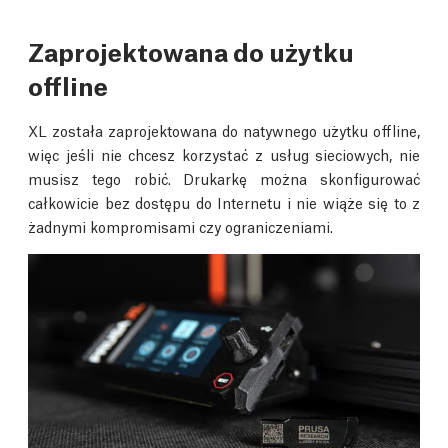
Zaprojektowana do użytku
offline
XL została zaprojektowana do natywnego użytku offline,
więc jeśli nie chcesz korzystać z usług sieciowych, nie
musisz tego robić. Drukarkę można skonfigurować
całkowicie bez dostępu do Internetu i nie wiąże się to z
żadnymi kompromisami czy ograniczeniami.