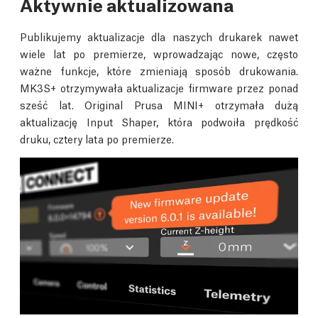
Aktywnie aktualizowana
Publikujemy aktualizacje dla naszych drukarek nawet
wiele lat po premierze, wprowadzając nowe, często
ważne funkcje, które zmieniają sposób drukowania.
MK3S+ otrzymywała aktualizacje firmware przez ponad
sześć lat. Original Prusa MINI+ otrzymała dużą
aktualizację Input Shaper, która podwoiła prędkość
druku, cztery lata po premierze.