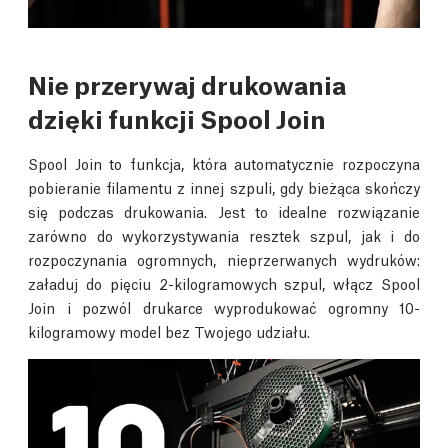
Nie przerywaj drukowania
dzięki funkcji Spool Join
Spool Join to funkcja, która automatycznie rozpoczyna
pobieranie filamentu z innej szpuli, gdy bieżąca skończy
się podczas drukowania. Jest to idealne rozwiązanie
zarówno do wykorzystywania resztek szpul, jak i do
rozpoczynania ogromnych, nieprzerwanych wydruków:
załaduj do pięciu 2-kilogramowych szpul, włącz Spool
Join i pozwól drukarce wyprodukować ogromny 10-
kilogramowy model bez Twojego udziału.