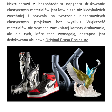
Nextruderowi z bezpośrednim napędem drukowanie
elastycznych materiałów jest łatwiejsze niż kiedykolwiek
wcześniej i pozwala na tworzenie niesamowitych
elastycznych projektów bez wysiłku. Większość
materiałów nie wymaga zamkniętej komory drukowania,
ale dla tych, które tego wymagają, dostępna jest
dedykowana obudowa
Original Prusa Enclosure
.