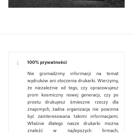
100% prywatności
Nie gromadzimy informacji na temat
wydruków ani otoczenia drukarki. Wierzymy,
że niezależnie od tego, czy opracowujesz
prom kosmiczny nowej generacji, czy po
prostu drukujesz śmieszne rzeczy dla
znajomych, żadna organizacja nie powinna
być zainteresowana takimi informacjami.
Właśnie dlatego nasze drukarki można
znaleźć w najlepszych firmach,