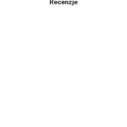
Recenzje