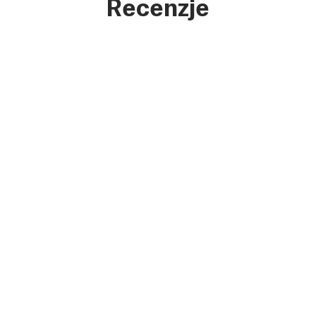
Recenzje