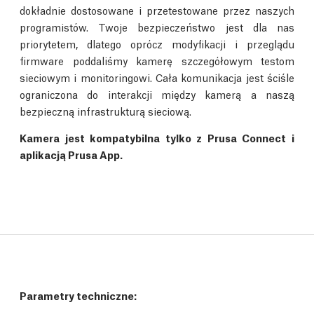
dokładnie dostosowane i przetestowane przez naszych
programistów. Twoje bezpieczeństwo jest dla nas
priorytetem, dlatego oprócz modyfikacji i przeglądu
firmware poddaliśmy kamerę szczegółowym testom
sieciowym i monitoringowi. Cała komunikacja jest ściśle
ograniczona do interakcji między kamerą a naszą
bezpieczną infrastrukturą sieciową.
Kamera jest kompatybilna tylko z Prusa Connect i
aplikacją Prusa App.
Parametry techniczne
: