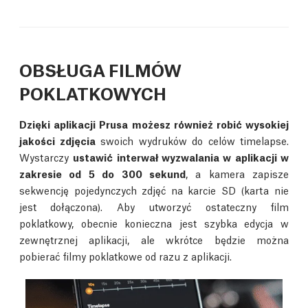
OBSŁUGA FILMÓW
POKLATKOWYCH
Dzięki aplikacji Prusa możesz również robić wysokiej
jakości zdjęcia
swoich wydruków do celów timelapse.
Wystarczy
ustawić interwał wyzwalania w aplikacji w
zakresie od 5 do 300 sekund
, a kamera zapisze
sekwencję pojedynczych zdjęć na karcie SD (karta nie
jest dołączona). Aby utworzyć ostateczny film
poklatkowy, obecnie konieczna jest szybka edycja w
zewnętrznej aplikacji, ale wkrótce będzie można
pobierać filmy poklatkowe od razu z aplikacji.