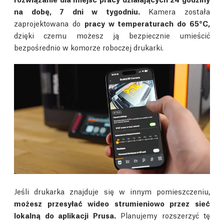
na dobę, 7 dni w tygodniu.
Kamera została
zaprojektowana do
pracy w temperaturach do 65°C,
dzięki czemu możesz ją bezpiecznie umieścić
bezpośrednio w komorze roboczej drukarki.
Jeśli drukarka znajduje się w innym pomieszczeniu,
możesz przesyłać wideo strumieniowo przez sieć
lokalną do aplikacji Prusa.
Planujemy rozszerzyć tę