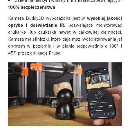
100% bezpieczeństwa
Kamera Buddy3D wyposażona jest w
wysokiej jakości
optykę i doświetlanie IR,
pozwalające monitorować
drukarkę (lub drukarki) nawet w całkowitej ciemności.
Kamera ma silniczki, które dają możliwość sterowania jej
obrotem w poziomie i w pionie (odpowiednio o 180° i
45°) przez aplikację Prusa.