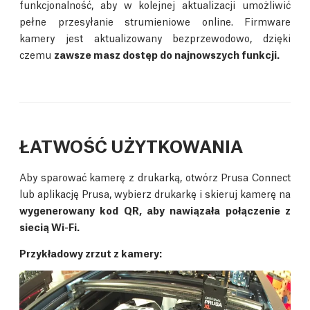
funkcjonalność, aby w kolejnej aktualizacji umożliwić
pełne przesyłanie strumieniowe online. Firmware
kamery jest aktualizowany bezprzewodowo, dzięki
czemu
zawsze masz dostęp do najnowszych funkcji.
ŁATWOŚĆ UŻYTKOWANIA
Aby sparować kamerę z drukarką, otwórz Prusa Connect
lub aplikację Prusa, wybierz drukarkę i skieruj kamerę na
wygenerowany kod QR, aby nawiązała połączenie z
siecią Wi-Fi.
Przykładowy zrzut z kamery
: