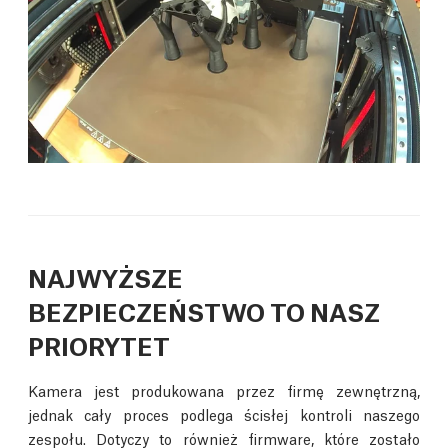
NAJWYŻSZE
BEZPIECZEŃSTWO TO NASZ
PRIORYTET
Kamera jest produkowana przez firmę zewnętrzną,
jednak cały proces podlega ścisłej kontroli naszego
zespołu. Dotyczy to również firmware, które zostało