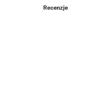
Recenzje