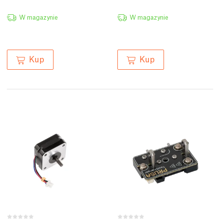
W magazynie
W magazynie
Kup
Kup