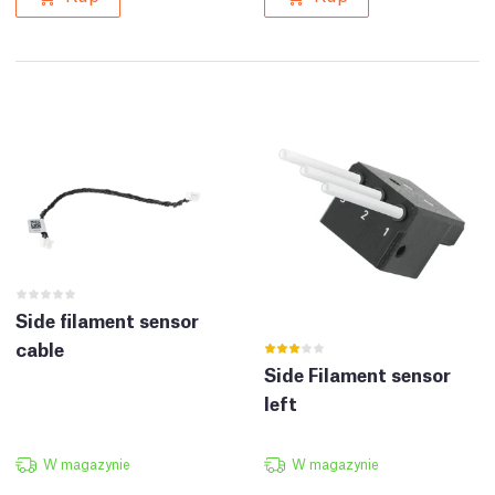
Side filament sensor
cable
Side Filament sensor
left
W magazynie
W magazynie