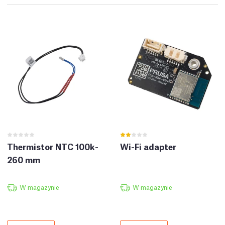
Thermistor NTC 100k-
Wi-Fi adapter
260 mm
W magazynie
W magazynie