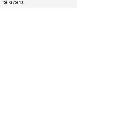
te kryteria.