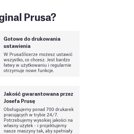
ginal Prusa?
Gotowe do drukowania
ustawienia
W PrusaSlicerze możesz ustawić
wszystko, co chcesz. Jest bardzo
łatwy w użytkowaniu i regularnie
otrzymuje nowe funkcje.
Jakość gwarantowana przez
Josefa Prusę
Obsługujemy ponad 700 drukarek
pracujących w trybie 24/7.
Potrzebujemy wysokiej jakości na
własny użytek - i projektujemy
nasze maszyny tak, aby spełniały