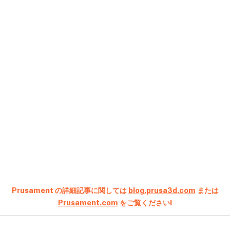
Prusament の詳細記事に関しては
blog.prusa3d.com
または
Prusament.com
をご覧ください!