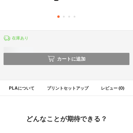
在庫あり
カートに追加
PLAについて
プリントセットアップ
レビュー (0)
どんなことが期待できる？