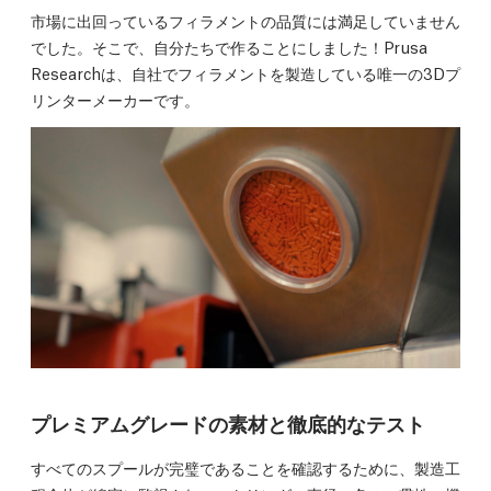
市場に出回っているフィラメントの品質には満足していません
でした。そこで、自分たちで作ることにしました！Prusa
Researchは、自社でフィラメントを製造している唯一の3Dプ
リンターメーカーです。
プレミアムグレードの素材と徹底的なテスト
すべてのスプールが完璧であることを確認するために、製造工