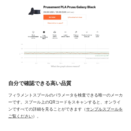
自分で確認できる高い品質
フィラメントスプールのパラメータを検査できる唯一のメーカ
ーです。スプール上のQRコードをスキャンすると、オンライ
ンですべての詳細を見ることができます（
サンプルスプールを
ご覧ください
）。