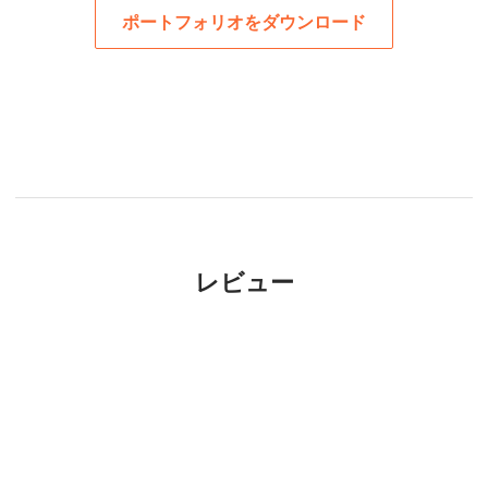
ポートフォリオをダウンロード
レビュー