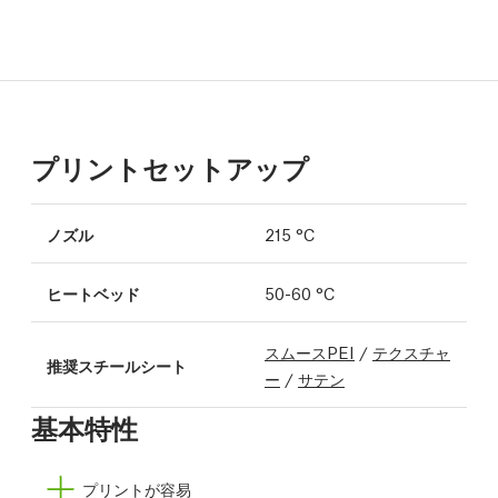
プリントセットアップ
ノズル
215 °C
ヒートベッド
50-60 °C
スムースPEI
/
テクスチャ
推奨スチールシート
ー
/
サテン
基本特性
プリントが容易