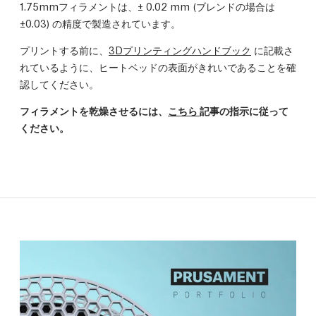
1.75mmフィラメントは、
±
0.02 mm (
ブレンドの場合は
±0.03)
の精度で製造されています。
プリントする前に、
3Dプリンティングハンドブック
に記載さ
れているように、ヒートベッドの表面がきれいであることを確
認してください。
フィラメントを乾燥させるには、
こちら
記事の指示に従って
ください。