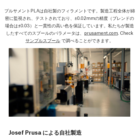
プルサメントPLAは自社製のフィラメントです。製造工程全体が綿
密に監視され、テストされており、±0.02mmの精度
（ブレンドの
場合は±0.03）
と一貫性の高い色を保証しています。私たちが製造
したすべてのスプールのパラメータは、
prusament.com
. Check
サンプルスプール
で調べることができます。
Josef Prusa による自社製造