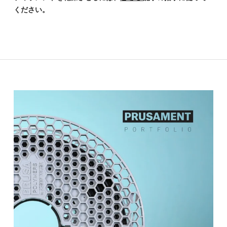
ください。