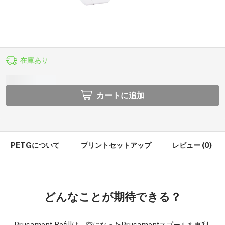
在庫あり
カートに追加
PETGについて
プリントセットアップ
レビュー (0)
どんなことが期待できる？
Prusament Refillは、空になったPrusamentスプールを再利