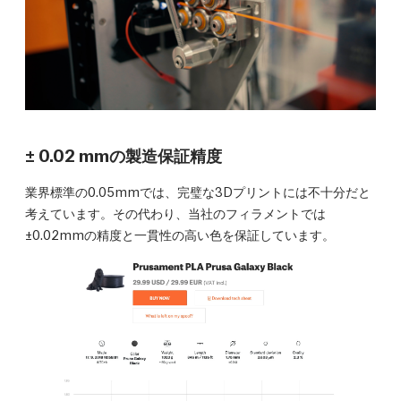
± 0.02 mmの製造保証精度
業界標準の0.05mmでは、完璧な3Dプリントには不十分だと
考えています。その代わり、当社のフィラメントでは
±0.02mmの精度と一貫性の高い色を保証しています。