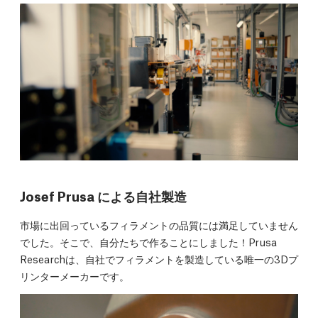
Josef Prusa による自社製造
市場に出回っているフィラメントの品質には満足していません
でした。そこで、自分たちで作ることにしました！Prusa
Researchは、自社でフィラメントを製造している唯一の3Dプ
リンターメーカーです。