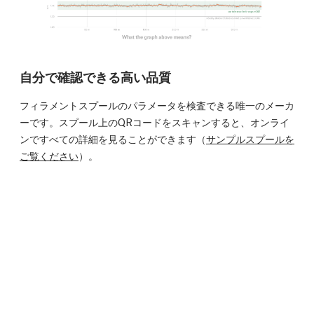
自分で確認できる高い品質
フィラメントスプールのパラメータを検査できる唯一のメーカ
ーです。スプール上のQRコードをスキャンすると、オンライ
ンですべての詳細を見ることができます（
サンプルスプールを
ご覧ください
）。