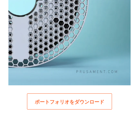
ポートフォリオをダウンロード