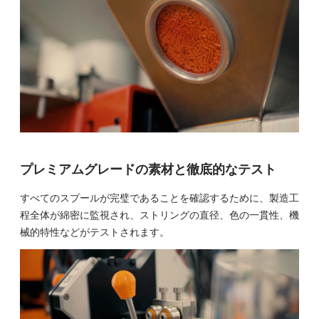
プレミアムグレードの素材と徹底的なテスト
すべてのスプールが完璧であることを確認するために、製造工
程全体が綿密に監視され、ストリングの直径、色の一貫性、機
械的特性などがテストされます。