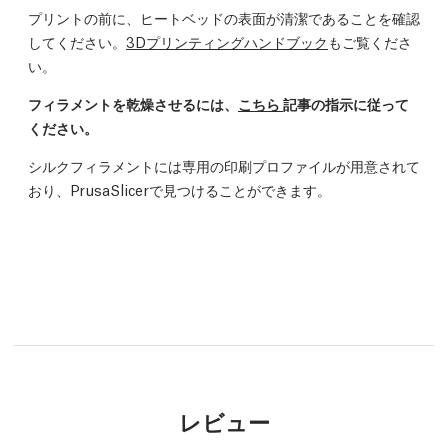
プリントの前に、ヒートベッドの表面が清潔であることを確認
してください。
3Dプリンティングハンドブック
もご覧くださ
い。
フィラメントを乾燥させるには、
こちら
記事の指示に従って
ください。
シルクフィラメントには専用の印刷プロファイルが用意されて
おり、PrusaSlicerで見つけることができます。
レビュー