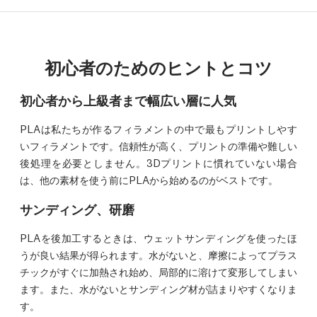
初心者のためのヒントとコツ
初心者から上級者まで幅広い層に人気
PLAは私たちが作るフィラメントの中で最もプリントしやす
いフィラメントです。信頼性が高く、プリントの準備や難しい
後処理を必要としません。3Dプリントに慣れていない場合
は、他の素材を使う前にPLAから始めるのがベストです。
サンディング、研磨
PLAを後加工するときは、ウェットサンディングを使ったほ
うが良い結果が得られます。水がないと、摩擦によってプラス
チックがすぐに加熱され始め、局部的に溶けて変形してしまい
ます。また、水がないとサンディング材が詰まりやすくなりま
す。