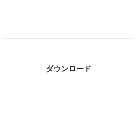
ダウンロード