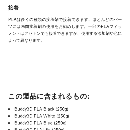
接着
PLAは多くの種類の接着剤で接着できます。ほとんどのパー
ツには瞬間接着剤の使用をお勧めします。一部のPLAフィラ
メントはアセトンでも接着できますが、使用する添加剤や色に
よって異なります。
この製品に含まれるもの:
Buddy3D PLA Black
(250g)
Buddy3D PLA White
(250g)
Buddy3D PLA Blue
(250g)
Buddy3D PLA Lila
(250g)