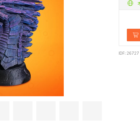
IDF: 26727