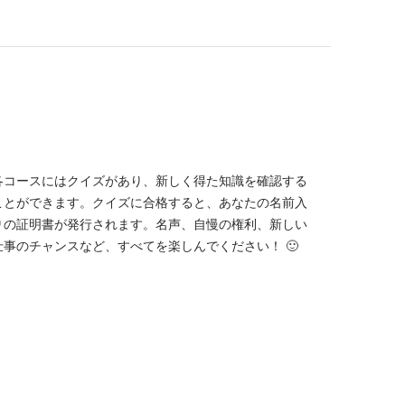
各コースにはクイズがあり、新しく得た知識を確認する
ことができます。クイズに合格すると、あなたの名前入
りの証明書が発行されます。名声、自慢の権利、新しい
仕事のチャンスなど、すべてを楽しんでください！ 🙂