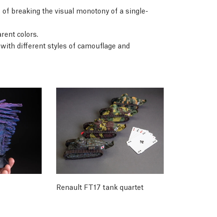
of breaking the visual monotony of a single-
arent colors.
with different styles of camouflage and
Renault FT17 tank quartet