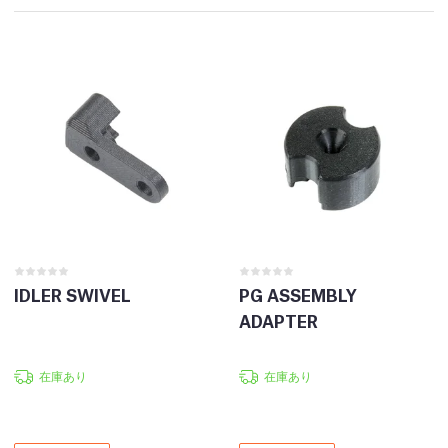
IDLER SWIVEL
PG ASSEMBLY
ADAPTER
在庫あり
在庫あり