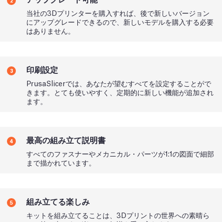
当社の3Dプリンターを購入すれば、後で新しいバージョン
にアップグレードできるので、新しいモデルを購入する必要
はありません。
印刷設定
3
PrusaSlicerでは、あなたが望むすべてを設定することがで
きます。とても使いやすく、定期的に新しい機能が追加され
ます。
最高の組み立て説明書
4
すべてのファスナーやメカニカル・パーツが1:1の図面で細部
まで描かれています。
組み立てる楽しみ
5
キットを組み立てることは、3Dプリントの世界への素晴ら