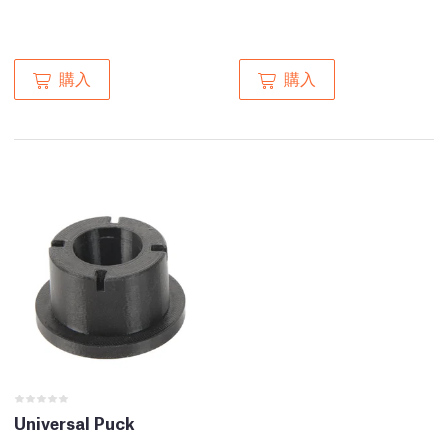
購入
購入
Universal Puck