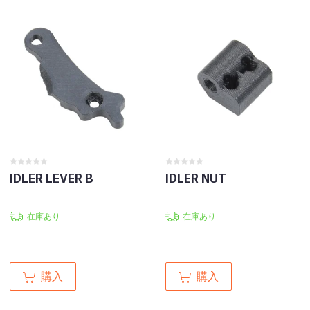
IDLER LEVER B
IDLER NUT
在庫あり
在庫あり
購入
購入