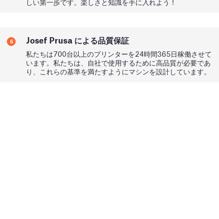
しい第一歩です。楽しさと知識を手に入れよう！
Josef Prusa による品質保証
6
私たちは700台以上のプリンターを24時間365日稼働させて
います。私たちは、自社で使用するために高品質が必要であ
り、これらの基準を満たすようにマシンを設計しています。