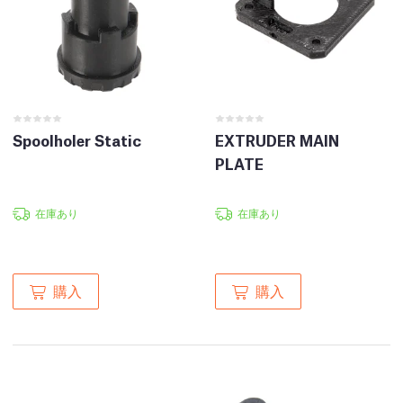
Spoolholer Static
EXTRUDER MAIN
PLATE
在庫あり
在庫あり
購入
購入