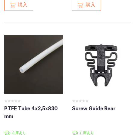
購入
購入
PTFE Tube 4x2,5x830
Screw Guide Rear
mm
在庫あり
在庫あり