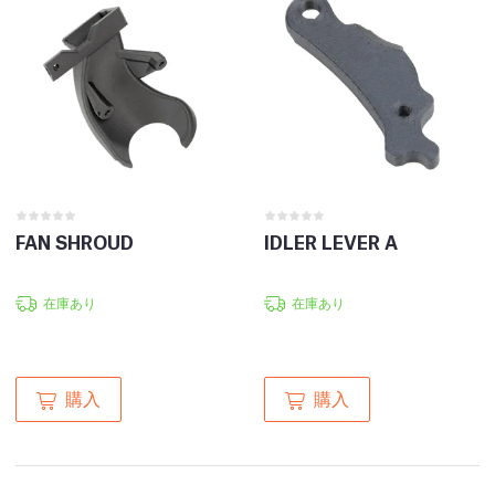
FAN SHROUD
IDLER LEVER A
在庫あり
在庫あり
購入
購入