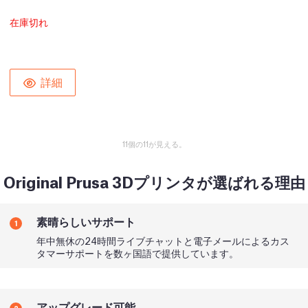
在庫切れ
詳細
11個の11が見える。
Original Prusa 3Dプリンタが選ばれる理由
素晴らしいサポート
1
年中無休の24時間ライブチャットと電子メールによるカス
タマーサポートを数ヶ国語で提供しています。
アップグレード可能
2