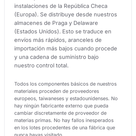
instalaciones de la República Checa 
(Europa). Se distribuye desde nuestros 
almacenes de Praga y Delaware 
(Estados Unidos). Esto se traduce en 
envíos más rápidos, aranceles de 
importación más bajos cuando procede 
y una cadena de suministro bajo 
nuestro control total.
Todos los componentes básicos de nuestros 
materiales proceden de proveedores 
europeos, taiwaneses y estadounidenses. No 
hay ningún fabricante externo que pueda 
cambiar discretamente de proveedor de 
materias primas. No hay fallos inesperados 
en los lotes procedentes de una fábrica que 
nunca hayas visitado.