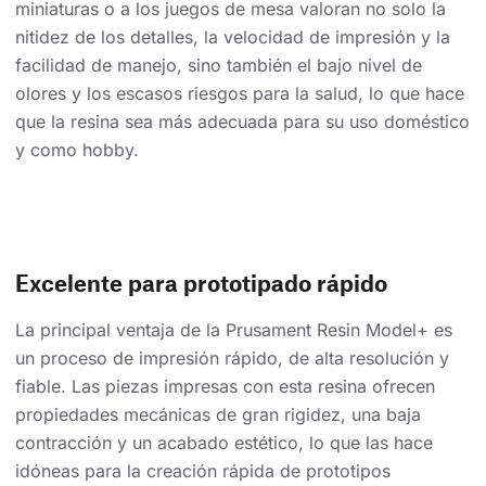
miniaturas o a los juegos de mesa valoran no solo la
nitidez de los detalles, la velocidad de impresión y la
facilidad de manejo, sino también el bajo nivel de
olores y los escasos riesgos para la salud, lo que hace
que la resina sea más adecuada para su uso doméstico
y como hobby.
Excelente para prototipado rápido
La principal ventaja de la Prusament Resin Model+ es
un proceso de impresión rápido, de alta resolución y
fiable. Las piezas impresas con esta resina ofrecen
propiedades mecánicas de gran rigidez, una baja
contracción y un acabado estético, lo que las hace
idóneas para la creación rápida de prototipos