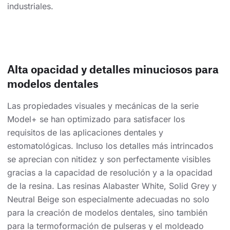
industriales.
Alta opacidad y detalles minuciosos para
modelos dentales
Las propiedades visuales y mecánicas de la serie
Model+ se han optimizado para satisfacer los
requisitos de las aplicaciones dentales y
estomatológicas. Incluso los detalles más intrincados
se aprecian con nitidez y son perfectamente visibles
gracias a la capacidad de resolución y a la opacidad
de la resina. Las resinas Alabaster White, Solid Grey y
Neutral Beige son especialmente adecuadas no solo
para la creación de modelos dentales, sino también
para la termoformación de pulseras y el moldeado