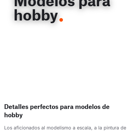
Modelos para
hobby
Detalles perfectos para modelos de
hobby
Los aficionados al modelismo a escala, a la pintura de