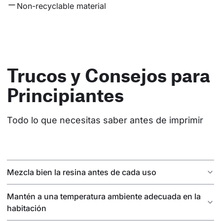
Non-recyclable material
Trucos y Consejos para
Principiantes
Todo lo que necesitas saber antes de imprimir
Mezcla bien la resina antes de cada uso
Mantén a una temperatura ambiente adecuada en la
habitación