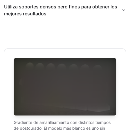
Utiliza soportes densos pero finos para obtener los
mejores resultados
Gradiente de amarilleamiento con distintos tiempos 
de postcurado. El modelo más blanco es uno sin 