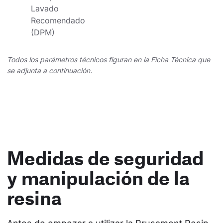
Lavado 
Recomendado 
(DPM)
Todos los parámetros técnicos figuran en la Ficha Técnica que
se adjunta a continuación.
Medidas de seguridad
y manipulación de la
resina