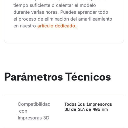
tiempo suficiente o calentar el modelo 
durante varias horas. Puedes aprender todo 
el proceso de eliminación del amarilleamiento 
en nuestro 
artículo dedicado.
Parámetros Técnicos
Compatibilidad
Todas las impresoras
3D de SLA de 405 nm
 con 
Impresoras 3D