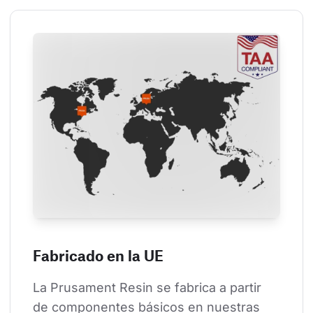
Fabricado en la UE
La Prusament Resin se fabrica a partir 
de componentes básicos en nuestras 