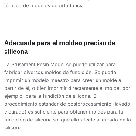
térmico de modelos de ortodoncia.
Adecuada para el moldeo preciso de
silicona
La Prusament Resin Model se puede utilizar para
fabricar diversos moldes de fundición. Se puede
imprimir un modelo maestro para crear un molde a
partir de él, o bien imprimir directamente el molde, por
ejemplo, para la fundición de silicona. El
procedimiento estándar de postprocesamiento (lavado
y curado) es suficiente para obtener moldes para la
fundición de silicona sin que ello afecte al curado de la
silicona.