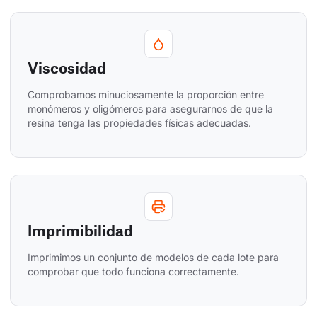
Viscosidad
Comprobamos minuciosamente la proporción entre 
monómeros y oligómeros para asegurarnos de que la 
resina tenga las propiedades físicas adecuadas.
Imprimibilidad
Imprimimos un conjunto de modelos de cada lote para 
comprobar que todo funciona correctamente.