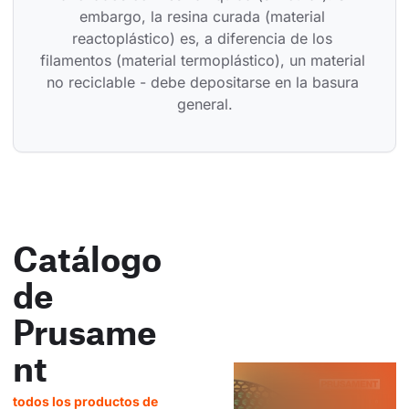
embargo, la resina curada (material 
reactoplástico) es, a diferencia de los 
filamentos (material termoplástico), un material 
no reciclable - debe depositarse en la basura 
general.
Catálogo
de
Prusame
nt
todos los productos de