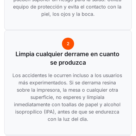
equipo de protección y evita el contacto con la 
piel, los ojos y la boca.
2
Limpia cualquier derrame en cuanto 
se produzca
Los accidentes le ocurren incluso a los usuarios 
más experimentados. Si se derrama resina 
sobre la impresora, la mesa o cualquier otra 
superficie, no esperes y límpiala 
inmediatamente con toallas de papel y alcohol 
isopropílico (IPA), antes de que se endurezca 
con la luz del día.