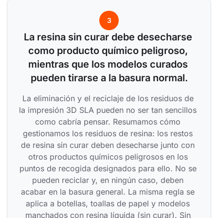
3
La resina sin curar debe desecharse 
como producto químico peligroso, 
mientras que los modelos curados 
pueden tirarse a la basura normal.
La eliminación y el reciclaje de los residuos de 
la impresión 3D SLA pueden no ser tan sencillos 
como cabría pensar. Resumamos cómo 
gestionamos los residuos de resina: los restos 
de resina sin curar deben desecharse junto con 
otros productos químicos peligrosos en los 
puntos de recogida designados para ello. No se 
pueden reciclar y, en ningún caso, deben 
acabar en la basura general. La misma regla se 
aplica a botellas, toallas de papel y modelos 
manchados con resina líquida (sin curar). Sin 