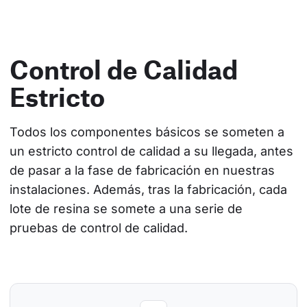
Control de Calidad
Estricto
Todos los componentes básicos se someten a 
un estricto control de calidad a su llegada, antes 
de pasar a la fase de fabricación en nuestras 
instalaciones. Además, tras la fabricación, cada 
lote de resina se somete a una serie de 
pruebas de control de calidad.