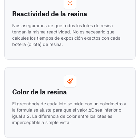
Reactividad de la resina
Nos aseguramos de que todos los lotes de resina 
tengan la misma reactividad. No es necesario que 
calcules los tiempos de exposición exactos con cada 
botella (o lote) de resina.
Color de la resina
El greenbody de cada lote se mide con un colorímetro y 
la fórmula se ajusta para que el valor ΔE sea inferior o 
igual a 2. La diferencia de color entre los lotes es 
imperceptible a simple vista.