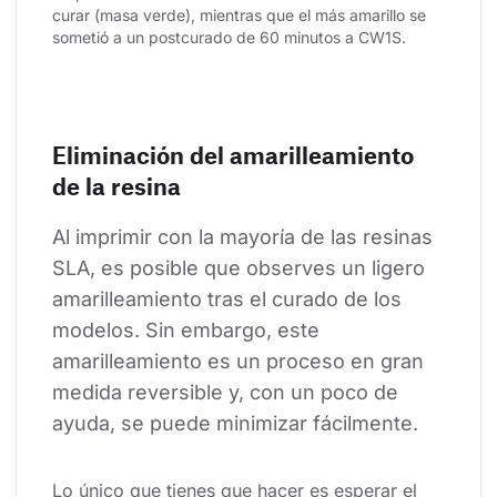
curar (masa verde), mientras que el más amarillo se 
sometió a un postcurado de 60 minutos a CW1S.
Eliminación del amarilleamiento
de la resina
Al imprimir con la mayoría de las resinas 
SLA, es posible que observes un ligero 
amarilleamiento tras el curado de los 
modelos. Sin embargo, este 
amarilleamiento es un proceso en gran 
medida reversible y, con un poco de 
ayuda, se puede minimizar fácilmente.
Lo único que tienes que hacer es esperar el 