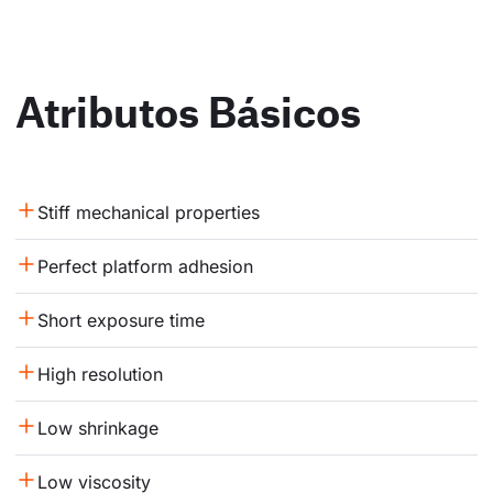
Atributos Básicos
Stiff mechanical properties
Perfect platform adhesion
Short exposure time
High resolution
Low shrinkage
Low viscosity