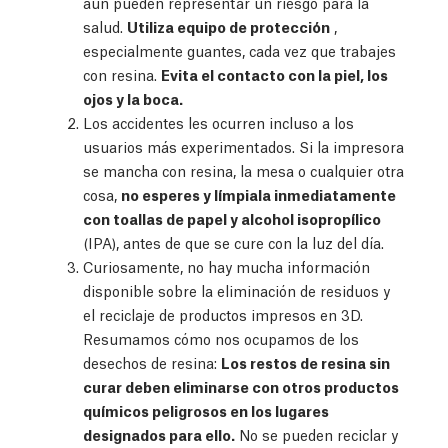
aún pueden representar un riesgo para la
salud.
Utiliza equipo de protección
,
especialmente guantes, cada vez que trabajes
con resina.
Evita el contacto con la piel, los
ojos y la boca.
Los accidentes les ocurren incluso a los
usuarios más experimentados. Si la impresora
se mancha con resina, la mesa o cualquier otra
cosa,
no esperes y límpiala inmediatamente
con toallas de papel y alcohol isopropílico
(IPA), antes de que se cure con la luz del día.
Curiosamente, no hay mucha información
disponible sobre la eliminación de residuos y
el reciclaje de productos impresos en 3D.
Resumamos cómo nos ocupamos de los
desechos de resina:
Los restos de resina sin
curar deben eliminarse con otros productos
químicos peligrosos en los lugares
designados para ello.
No se pueden reciclar y