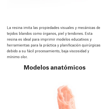
La resina imita las propiedades visuales y mecánicas de
tejidos blandos como órganos, piel y tendones. Esta
resina es ideal para imprimir modelos educativos y
herramientas para la práctica y planificación quirúrgicas
debido a su fácil procesamiento, baja viscosidad y
mínimo olor.
Modelos anatómicos