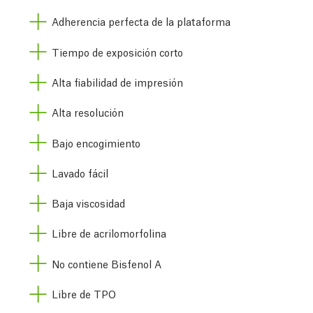
Adherencia perfecta de la plataforma
Tiempo de exposición corto
Alta fiabilidad de impresión
Alta resolución
Bajo encogimiento
Lavado fácil
Baja viscosidad
Libre de acrilomorfolina
No contiene Bisfenol A
Libre de TPO