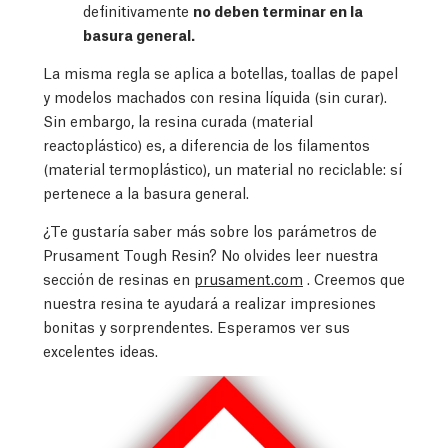
definitivamente
no deben terminar en la
basura general.
La misma regla se aplica a botellas, toallas de papel
y modelos machados con resina líquida (sin curar).
Sin embargo, la resina curada (material
reactoplástico) es, a diferencia de los filamentos
(material termoplástico), un material no reciclable: sí
pertenece a la basura general.
¿Te gustaría saber más sobre los parámetros de
Prusament Tough Resin? No olvides leer nuestra
sección de resinas en
prusament.com
. Creemos que
nuestra resina te ayudará a realizar impresiones
bonitas y sorprendentes. Esperamos ver sus
excelentes ideas.