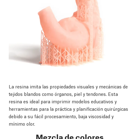
La resina imita las propiedades visuales y mecánicas de
tejidos blandos como órganos, piel y tendones. Esta
resina es ideal para imprimir modelos educativos y
herramientas para la práctica y planificación quirúrgicas
debido a su fácil procesamiento, baja viscosidad y
mínimo olor.
Mezcla de colores