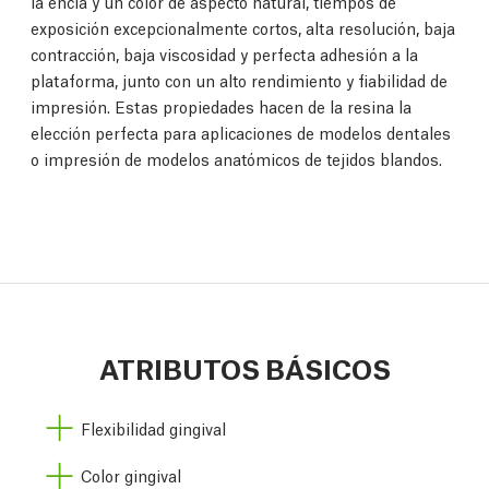
la encía y un color de aspecto natural, tiempos de
exposición excepcionalmente cortos, alta resolución, baja
contracción, baja viscosidad y perfecta adhesión a la
plataforma, junto con un alto rendimiento y fiabilidad de
impresión. Estas propiedades hacen de la resina la
elección perfecta para aplicaciones de modelos dentales
o impresión de modelos anatómicos de tejidos blandos.
ATRIBUTOS BÁSICOS
Flexibilidad gingival
Color gingival