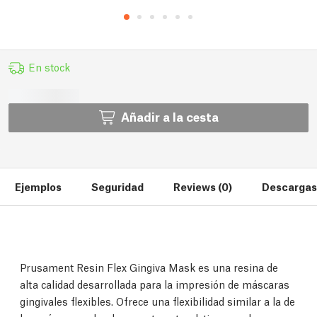
En stock
Añadir a la cesta
Ejemplos
Seguridad
Reviews (0)
Descargas 
Prusament Resin Flex Gingiva Mask es una resina de
alta calidad desarrollada para la impresión de máscaras
gingivales flexibles. Ofrece una flexibilidad similar a la de