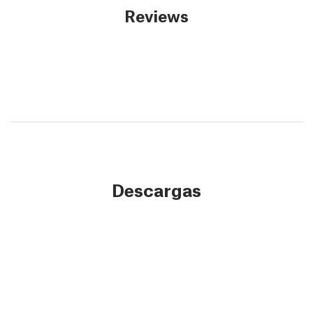
Reviews
Descargas