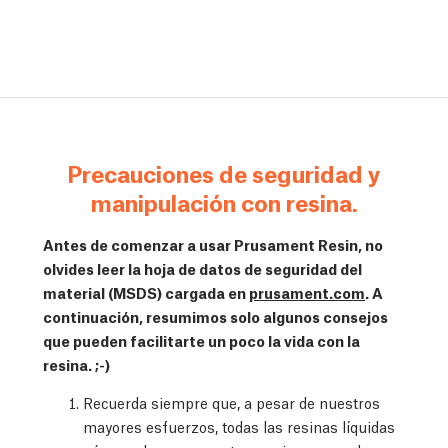
Precauciones de seguridad y
manipulación con resina.
Antes de comenzar a usar Prusament Resin, no
olvides leer la hoja de datos de seguridad del
material (MSDS) cargada en
prusament.com
. A
continuación, resumimos solo algunos consejos
que pueden facilitarte un poco la vida con la
resina. ;-)
Recuerda siempre que, a pesar de nuestros
mayores esfuerzos, todas las resinas líquidas