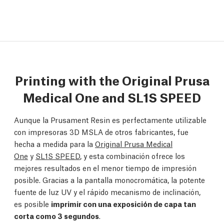
Printing with the Original Prusa
Medical One and SL1S SPEED
Aunque la Prusament Resin es perfectamente utilizable
con impresoras 3D MSLA de otros fabricantes, fue
hecha a medida para la
Original Prusa Medical
One
y
SL1S SPEED
, y esta combinación ofrece los
mejores resultados en el menor tiempo de impresión
posible. Gracias a la pantalla monocromática, la potente
fuente de luz UV y el rápido mecanismo de inclinación,
es posible
imprimir con una exposición de capa tan
corta como 3 segundos
.