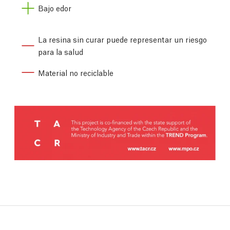
Bajo edor
La resina sin curar puede representar un riesgo
para la salud
Material no reciclable