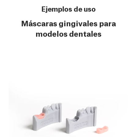
Ejemplos de uso
Máscaras gingivales para
modelos dentales