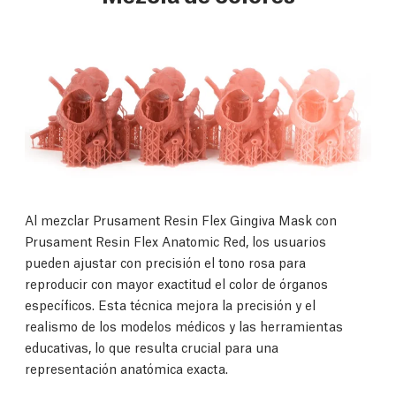
Al mezclar Prusament Resin Flex Gingiva Mask con
Prusament Resin Flex Anatomic Red, los usuarios
pueden ajustar con precisión el tono rosa para
reproducir con mayor exactitud el color de órganos
específicos. Esta técnica mejora la precisión y el
realismo de los modelos médicos y las herramientas
educativas, lo que resulta crucial para una
representación anatómica exacta.