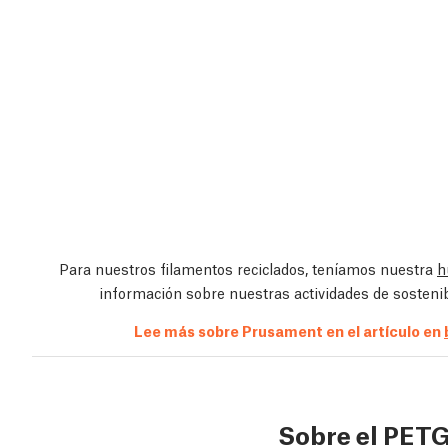
Para nuestros filamentos reciclados, teníamos nuestra
h
información sobre nuestras actividades de sosteni
Lee más sobre Prusament en el artículo en
Sobre el PET