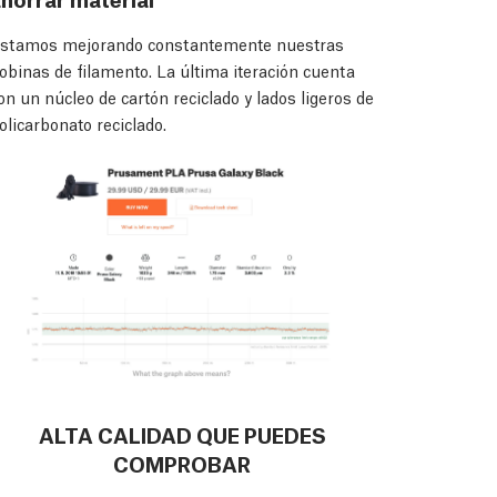
stamos mejorando constantemente nuestras
obinas de filamento. La última iteración cuenta
on un núcleo de cartón reciclado y lados ligeros de
olicarbonato reciclado.
ALTA CALIDAD QUE PUEDES
COMPROBAR