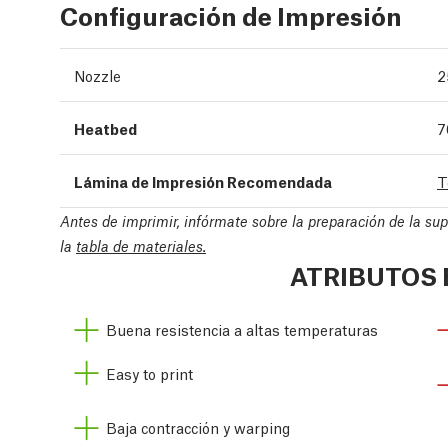
Configuración de Impresión
Nozzle
2
Heatbed
7
Lámina de Impresión Recomendada
T
Antes de imprimir, infórmate sobre la preparación de la su
la
tabla de materiales.
ATRIBUTOS 
Buena resistencia a altas temperaturas
Easy to print
Baja contracción y warping