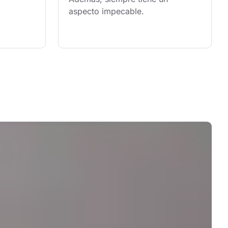
aspecto impecable.