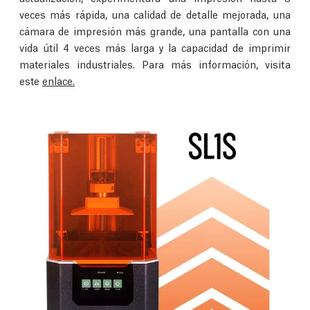
veces más rápida, una calidad de detalle mejorada, una
cámara de impresión más grande, una pantalla con una
vida útil 4 veces más larga y la capacidad de imprimir
materiales industriales. Para más información, visita
este
enlace.