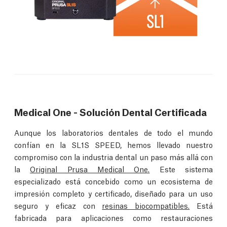
Medical One - Solución Dental Certificada
Aunque los laboratorios dentales de todo el mundo
confían en la SL1S SPEED, hemos llevado nuestro
compromiso con la industria dental un paso más allá con
la
Original Prusa Medical One.
Este sistema
especializado está concebido como un ecosistema de
impresión completo y certificado, diseñado para un uso
seguro y eficaz con
resinas biocompatibles.
Está
fabricada para aplicaciones como restauraciones