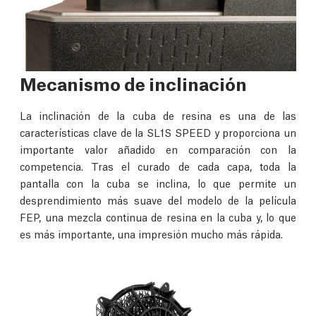
Mecanismo de inclinación
La inclinación de la cuba de resina es una de las
características clave de la SL1S SPEED y proporciona un
importante valor añadido en comparación con la
competencia. Tras el curado de cada capa, toda la
pantalla con la cuba se inclina, lo que permite un
desprendimiento más suave del modelo de la película
FEP, una mezcla continua de resina en la cuba y, lo que
es más importante, una impresión mucho más rápida.