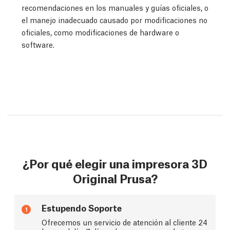
recomendaciones en los manuales y guías oficiales, o
el manejo inadecuado causado por modificaciones no
oficiales, como modificaciones de hardware o
software.
¿Por qué elegir una impresora 3D
Original Prusa?
Estupendo Soporte
1
Ofrecemos un servicio de atención al cliente 24