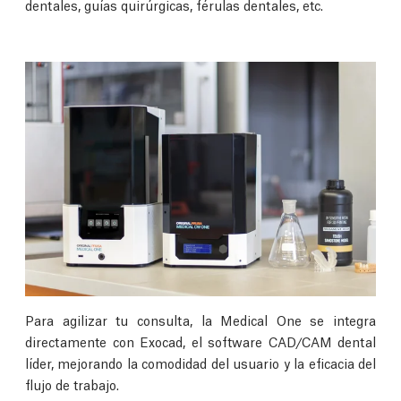
dentales, guías quirúrgicas, férulas dentales, etc.
Para agilizar tu consulta, la Medical One se integra
directamente con Exocad, el software CAD/CAM dental
líder, mejorando la comodidad del usuario y la eficacia del
flujo de trabajo.