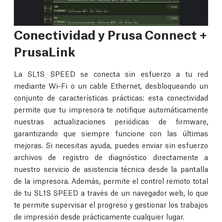
Conectividad y Prusa Connect +
PrusaLink
La SL1S SPEED se conecta sin esfuerzo a tu red
mediante Wi-Fi o un cable Ethernet, desbloqueando un
conjunto de características prácticas: esta conectividad
permite que tu impresora te notifique automáticamente
nuestras actualizaciones periódicas de firmware,
garantizando que siempre funcione con las últimas
mejoras. Si necesitas ayuda, puedes enviar sin esfuerzo
archivos de registro de diagnóstico directamente a
nuestro servicio de asistencia técnica desde la pantalla
de la impresora. Además, permite el control remoto total
de tu SL1S SPEED a través de un navegador web, lo que
te permite supervisar el progreso y gestionar los trabajos
de impresión desde prácticamente cualquier lugar.