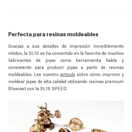
Perfecta para resinas moldeables
Gracias a sus detalles de impresión increíblemente
nítidos, la SL1S se ha convertido en la favorita de muchos
fabricantes de joyas como herramienta fiable y
consistente para producir joyas a partir de resinas
moldeables. Lee nuestro
artículo
sobre cómo imprimir y
moldear joyas de alta calidad utilizando resinas premium
Bluecast con la SL1S SPEED.