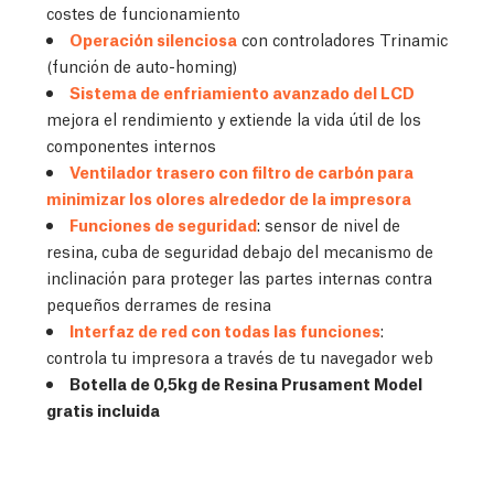
costes de funcionamiento
Operación silenciosa
con controladores Trinamic
(función de auto-homing)
Sistema de enfriamiento avanzado del LCD
mejora el rendimiento y extiende la vida útil de los
componentes internos
Ventilador trasero con filtro de carbón para
minimizar los olores alrededor de la impresora
Funciones de seguridad
: sensor de nivel de
resina, cuba de seguridad debajo del mecanismo de
inclinación para proteger las partes internas contra
pequeños derrames de resina
Interfaz de red con todas las funciones
:
controla tu impresora a través de tu navegador web
Botella de 0,5kg de Resina Prusament Model
gratis incluida