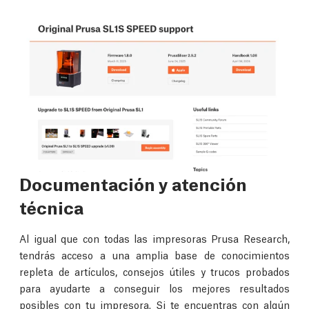
Documentación y atención
técnica
Al igual que con todas las impresoras Prusa Research,
tendrás acceso a una amplia base de conocimientos
repleta de artículos, consejos útiles y trucos probados
para ayudarte a conseguir los mejores resultados
posibles con tu impresora. Si te encuentras con algún