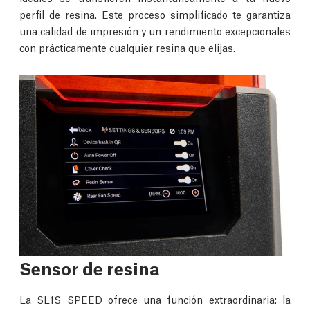
perfil de resina. Este proceso simplificado te garantiza
una calidad de impresión y un rendimiento excepcionales
con prácticamente cualquier resina que elijas.
Sensor de resina
La SL1S SPEED ofrece una función extraordinaria: la