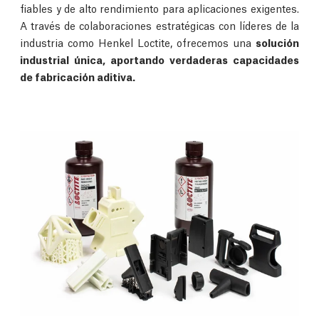
fiables y de alto rendimiento para aplicaciones exigentes.
A través de colaboraciones estratégicas con líderes de la
industria como Henkel Loctite, ofrecemos una
solución
industrial única, aportando verdaderas capacidades
de fabricación aditiva.