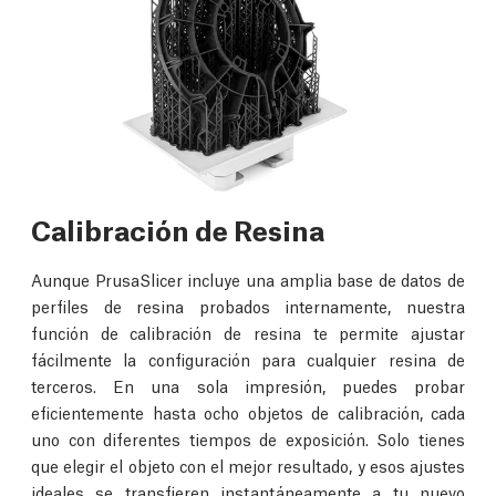
Calibración de Resina
Aunque PrusaSlicer incluye una amplia base de datos de
perfiles de resina probados internamente, nuestra
función de calibración de resina te permite ajustar
fácilmente la configuración para cualquier resina de
terceros. En una sola impresión, puedes probar
eficientemente hasta ocho objetos de calibración, cada
uno con diferentes tiempos de exposición. Solo tienes
que elegir el objeto con el mejor resultado, y esos ajustes
ideales se transfieren instantáneamente a tu nuevo