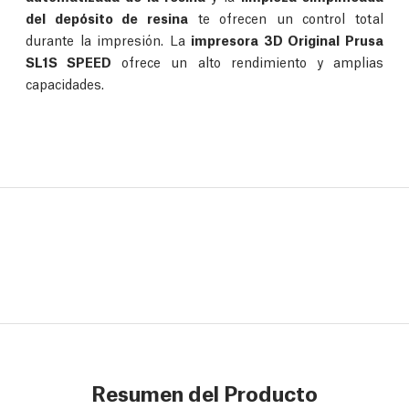
del depósito de resina
te ofrecen un control total
durante la impresión. La
impresora 3D Original Prusa
SL1S SPEED
ofrece un alto rendimiento y amplias
capacidades.
Resumen del Producto