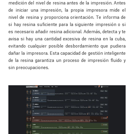
medición del nivel de resina antes de la impresión. Antes
de iniciar una impresión, la propia impresora mide el
nivel de resina y proporciona orientación. Te informa de
si hay resina suficiente para la siguiente impresión o si
es necesario añadir resina adicional. Además, detecta y te
avisa si hay una cantidad excesiva de resina en la cuba,
evitando cualquier posible desbordamiento que pudiera
dañar la impresora. Esta capacidad de gestión inteligente
de la resina garantiza un proceso de impresión fluido y
sin preocupaciones.