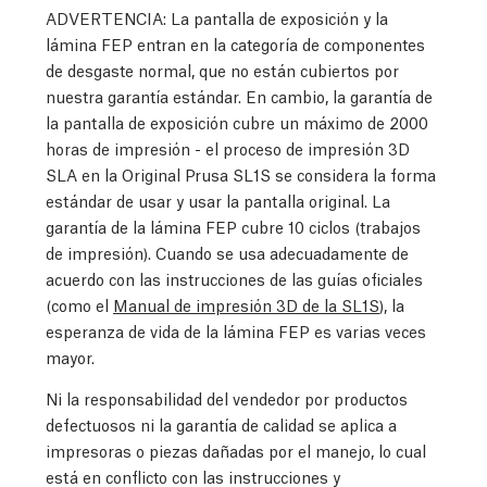
ADVERTENCIA: La pantalla de exposición y la
lámina FEP entran en la categoría de componentes
de desgaste normal, que no están cubiertos por
nuestra garantía estándar. En cambio, la garantía de
la pantalla de exposición cubre un máximo de 2000
horas de impresión - el proceso de impresión 3D
SLA en la Original Prusa SL1S se considera la forma
estándar de usar y usar la pantalla original. La
garantía de la lámina FEP cubre 10 ciclos (trabajos
de impresión). Cuando se usa adecuadamente de
acuerdo con las instrucciones de las guías oficiales
(como el
Manual de impresión 3D de la SL1S
), la
esperanza de vida de la lámina FEP es varias veces
mayor.
Ni la responsabilidad del vendedor por productos
defectuosos ni la garantía de calidad se aplica a
impresoras o piezas dañadas por el manejo, lo cual
está en conflicto con las instrucciones y