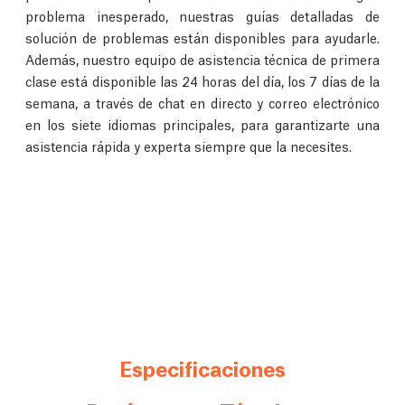
problema inesperado, nuestras guías detalladas de
solución de problemas están disponibles para ayudarle.
Además, nuestro equipo de asistencia técnica de primera
clase está disponible las 24 horas del día, los 7 días de la
semana, a través de chat en directo y correo electrónico
en los siete idiomas principales, para garantizarte una
asistencia rápida y experta siempre que la necesites.
Especificaciones