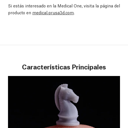
Si estás interesado en la Medical One, visita la página del
producto en
medical.prusa3d.com
.
Características Principales