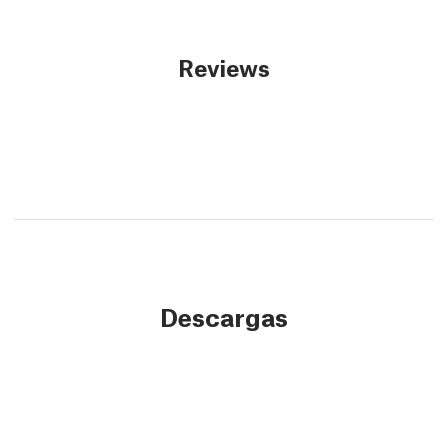
Reviews
Descargas