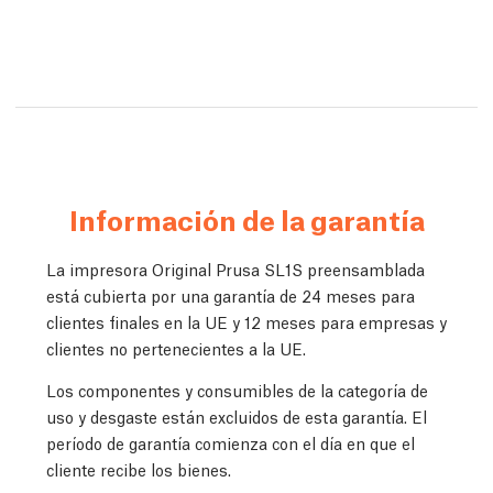
Información de la garantía
La impresora Original Prusa SL1S preensamblada
está cubierta por una garantía de 24 meses para
clientes finales en la UE y 12 meses para empresas y
clientes no pertenecientes a la UE.
Los componentes y consumibles de la categoría de
uso y desgaste están excluidos de esta garantía. El
período de garantía comienza con el día en que el
cliente recibe los bienes.