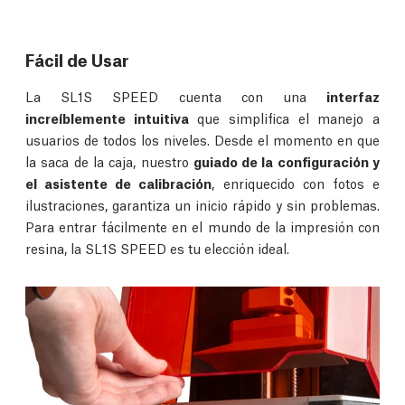
Fácil de Usar
La SL1S SPEED cuenta con una
interfaz
increíblemente intuitiva
que simplifica el manejo a
usuarios de todos los niveles. Desde el momento en que
la saca de la caja, nuestro
guiado de la configuración y
el asistente de calibración
, enriquecido con fotos e
ilustraciones, garantiza un inicio rápido y sin problemas.
Para entrar fácilmente en el mundo de la impresión con
resina, la SL1S SPEED es tu elección ideal.