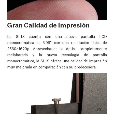
Gran Calidad de Impresión
La SL1S cuenta con una nueva pantalla LCD
monocromática de 5.96'' con una resolución física de
2560×1620p. Aprovechando la óptica completamente
reelaborada y la nueva tecnología de pantalla
monocromática, la SL1S ofrece una calidad de impresión
muy mejorada en comparación con su predecesora.