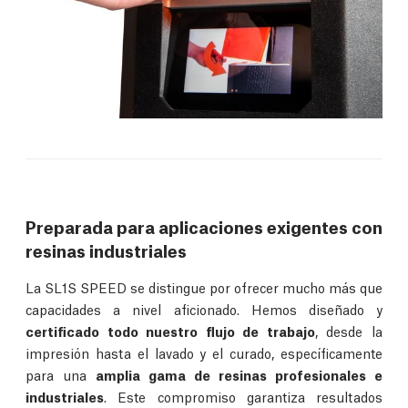
Preparada para aplicaciones exigentes con
resinas industriales
La SL1S SPEED se distingue por ofrecer mucho más que
capacidades a nivel aficionado. Hemos diseñado y
certificado todo nuestro flujo de trabajo
, desde la
impresión hasta el lavado y el curado, específicamente
para una
amplia gama de resinas profesionales e
industriales
. Este compromiso garantiza resultados