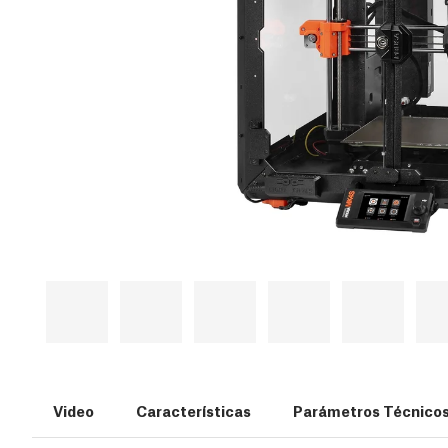
Video
Características
Parámetros Técnico