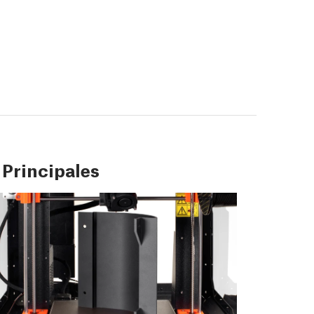
 Principales