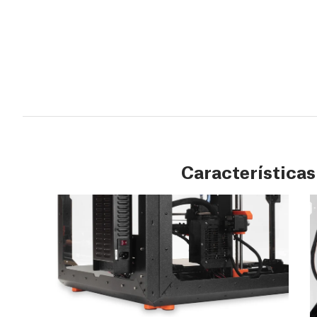
Características