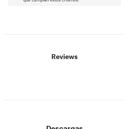
Reviews
Descargas