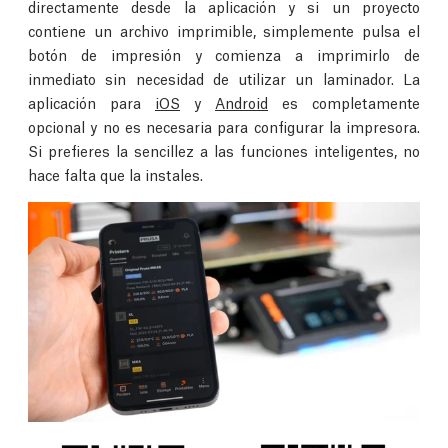
directamente desde la aplicación y si un proyecto
contiene un archivo imprimible, simplemente pulsa el
botón de impresión y comienza a imprimirlo de
inmediato sin necesidad de utilizar un laminador. La
aplicación para
iOS
y
Android
es completamente
opcional y no es necesaria para configurar la impresora.
Si prefieres la sencillez a las funciones inteligentes, no
hace falta que la instales.