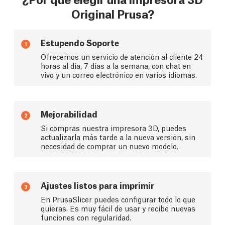
Original Prusa?
Estupendo Soporte
1
Ofrecemos un servicio de atención al cliente 24
horas al día, 7 días a la semana, con chat en
vivo y un correo electrónico en varios idiomas.
Mejorabilidad
2
Si compras nuestra impresora 3D, puedes
actualizarla más tarde a la nueva versión, sin
necesidad de comprar un nuevo modelo.
Ajustes listos para imprimir
3
En PrusaSlicer puedes configurar todo lo que
quieras. Es muy fácil de usar y recibe nuevas
funciones con regularidad.