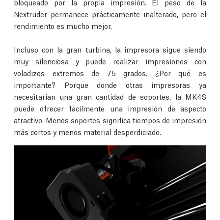
bloqueado por la propia impresión. El peso de la
Nextruder permanece prácticamente inalterado, pero el
rendimiento es mucho mejor.
Incluso con la gran turbina, la impresora sigue siendo
muy silenciosa y puede realizar impresiones con
voladizos extremos de 75 grados. ¿Por qué es
importante? Porque donde otras impresoras ya
necesitarían una gran cantidad de soportes, la MK4S
puede ofrecer fácilmente una impresión de aspecto
atractivo. Menos soportes significa tiempos de impresión
más cortos y menos material desperdiciado.