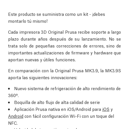
Este producto se suministra como un kit - ¡debes
montarlo tú mismo!
Cada impresora 3D Original Prusa recibe soporte a largo
plazo durante años después de su lanzamiento. No se
trata solo de pequeñas correcciones de errores, sino de
importantes actualizaciones de firmware y hardware que
aportan nuevas y útiles funciones.
En comparación con la Original Prusa MK3.9, la MK3.9S
aporta las siguientes innovaciones:
Nuevo sistema de refrigeración de alto rendimiento de
360º.
Boquilla de alto flujo de alta calidad de serie
Aplicación Prusa nativa en iOS/Android para
iOS
y
Android
con fácil configuración Wi-Fi con un toque del
NFC.