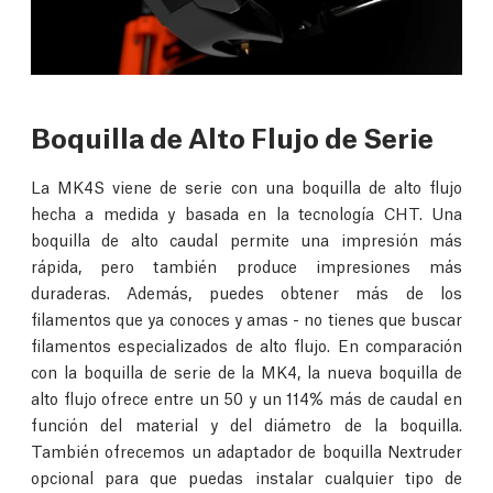
Boquilla de Alto Flujo de Serie
La MK4S viene de serie con una boquilla de alto flujo
hecha a medida y basada en la tecnología CHT. Una
boquilla de alto caudal permite una impresión más
rápida, pero también produce impresiones más
duraderas. Además, puedes obtener más de los
filamentos que ya conoces y amas - no tienes que buscar
filamentos especializados de alto flujo. En comparación
con la boquilla de serie de la MK4, la nueva boquilla de
alto flujo ofrece entre un 50 y un 114% más de caudal en
función del material y del diámetro de la boquilla.
También ofrecemos un adaptador de boquilla Nextruder
opcional para que puedas instalar cualquier tipo de