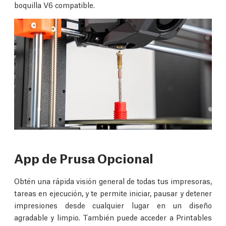
boquilla V6 compatible.
App de Prusa Opcional
Obtén una rápida visión general de todas tus impresoras,
tareas en ejecución, y te permite iniciar, pausar y detener
impresiones desde cualquier lugar en un diseño
agradable y limpio. También puede acceder a Printables