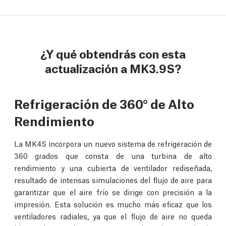
¿Y qué obtendrás con esta
actualización a MK3.9S?
Refrigeración de 360° de Alto
Rendimiento
La MK4S incorpora un nuevo sistema de refrigeración de
360 grados que consta de una turbina de alto
rendimiento y una cubierta de ventilador rediseñada,
resultado de intensas simulaciones del flujo de aire para
garantizar que el aire frío se dirige con precisión a la
impresión. Esta solución es mucho más eficaz que los
ventiladores radiales, ya que el flujo de aire no queda