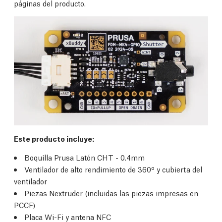
páginas del producto.
Este producto incluye:
Boquilla Prusa Latón CHT - 0.4mm
Ventilador de alto rendimiento de 360º y cubierta del
ventilador
Piezas Nextruder (incluidas las piezas impresas en
PCCF)
Placa Wi-Fi y antena NFC