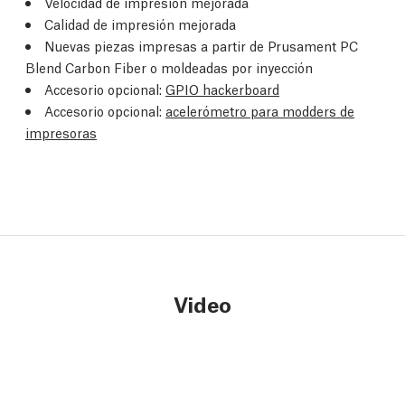
Velocidad de impresión mejorada
Calidad de impresión mejorada
Nuevas piezas impresas a partir de Prusament PC
Blend Carbon Fiber o moldeadas por inyección
Accesorio opcional:
GPIO hackerboard
Accesorio opcional:
acelerómetro para modders de
impresoras
Video