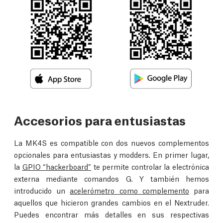
Accesorios para entusiastas
La MK4S es compatible con dos nuevos complementos
opcionales para entusiastas y modders. En primer lugar,
la
GPIO “hackerboard”
te permite controlar la electrónica
externa mediante comandos G. Y también hemos
introducido un
acelerómetro como complemento
para
aquellos que hicieron grandes cambios en el Nextruder.
Puedes encontrar más detalles en sus respectivas