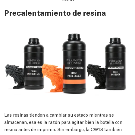
Precalentamiento de resina
Las resinas tienden a cambiar su estado mientras se
almacenan, esa es la razón para agitar bien la botella con
resina antes de imprimir. Sin embargo, la CW1S también