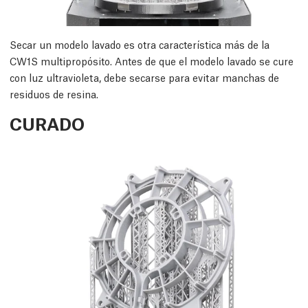
Secar un modelo lavado es otra característica más de la
CW1S multipropósito. Antes de que el modelo lavado se cure
con luz ultravioleta, debe secarse para evitar manchas de
residuos de resina.
CURADO