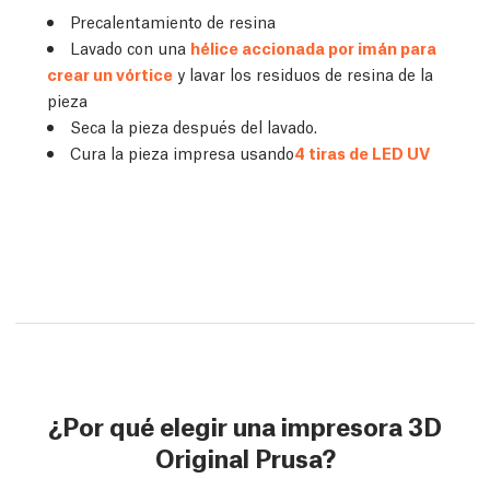
Precalentamiento de resina
Lavado con una
hélice accionada por imán para
crear un vórtice
y lavar los residuos de resina de la
pieza
Seca la pieza después del lavado.
Cura la pieza impresa usando
4 tiras de LED UV
¿Por qué elegir una impresora 3D
Original Prusa?