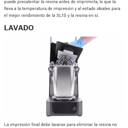
puede precalentar la resina antes de imprimirla, lo que la
lleva a la temperatura de impresión y al estado ideales para
el mejor rendimiento de la SL1S y la resina en sí.
LAVADO
La impresión final debe lavarse para eliminar la resina no