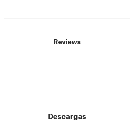
Reviews
Descargas