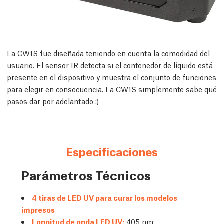
La CW1S fue diseñada teniendo en cuenta la comodidad del
usuario. El sensor IR detecta si el contenedor de líquido está
presente en el dispositivo y muestra el conjunto de funciones
para elegir en consecuencia. La CW1S simplemente sabe qué
pasos dar por adelantado :)
Especificaciones
Parámetros Técnicos
4 tiras de LED UV para curar los modelos
impresos
Longitud de onda LED UV:
405 nm