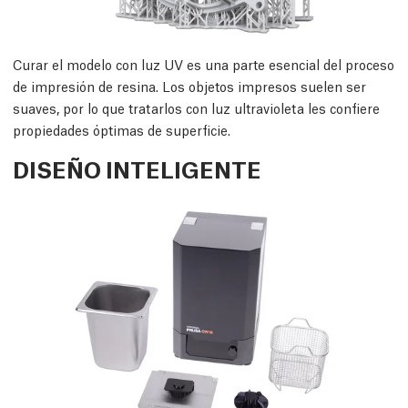
Curar el modelo con luz UV es una parte esencial del proceso
de impresión de resina. Los objetos impresos suelen ser
suaves, por lo que tratarlos con luz ultravioleta les confiere
propiedades óptimas de superficie.
DISEÑO INTELIGENTE