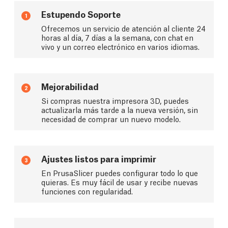
Estupendo Soporte
1
Ofrecemos un servicio de atención al cliente 24
horas al día, 7 días a la semana, con chat en
vivo y un correo electrónico en varios idiomas.
Mejorabilidad
2
Si compras nuestra impresora 3D, puedes
actualizarla más tarde a la nueva versión, sin
necesidad de comprar un nuevo modelo.
Ajustes listos para imprimir
3
En PrusaSlicer puedes configurar todo lo que
quieras. Es muy fácil de usar y recibe nuevas
funciones con regularidad.