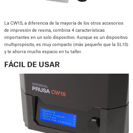
La CW1S, a diferencia de la mayoría de los otros accesorios
de impresión de resina, combina 4 características
importantes en un solo dispositivo. Aunque es un dispositivo
multipropósito, es muy compacto (más pequeño que la SL1S)
y te ahorra mucho espacio en tu taller.
FÁCIL DE USAR