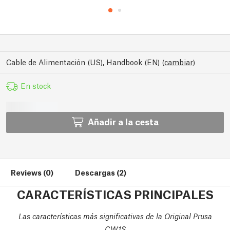
Cable de Alimentación (US), Handbook (EN)
(
cambiar
)
En stock
Añadir a la cesta
Reviews (0)
Descargas (2)
CARACTERÍSTICAS PRINCIPALES
Las características más significativas de la Original Prusa
CW1S