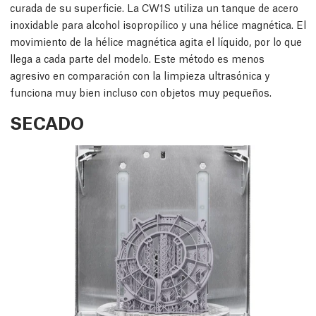
curada de su superficie. La CW1S utiliza un tanque de acero
inoxidable para alcohol isopropílico y una hélice magnética. El
movimiento de la hélice magnética agita el líquido, por lo que
llega a cada parte del modelo. Este método es menos
agresivo en comparación con la limpieza ultrasónica y
funciona muy bien incluso con objetos muy pequeños.
SECADO